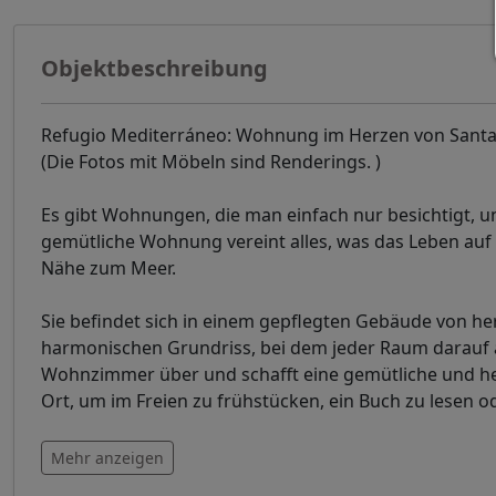
Objektbeschreibung
Refugio Mediterráneo: Wohnung im Herzen von Santa Eu
(Die Fotos mit Möbeln sind Renderings. )
Es gibt Wohnungen, die man einfach nur besichtigt, u
gemütliche Wohnung vereint alles, was das Leben auf 
Nähe zum Meer.
Sie befindet sich in einem gepflegten Gebäude von he
harmonischen Grundriss, bei dem jeder Raum darauf au
Wohnzimmer über und schafft eine gemütliche und hell
Ort, um im Freien zu frühstücken, ein Buch zu lesen o
Mehr anzeigen