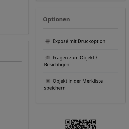
Optionen
Exposé mit Druckoption
Fragen zum Objekt /
Besichtigen
Objekt in der Merkliste
speichern