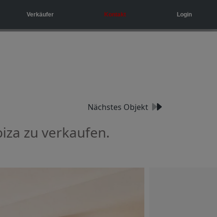
Verkäufer
Kontakt
Login
Nächstes Objekt
iza zu verkaufen.