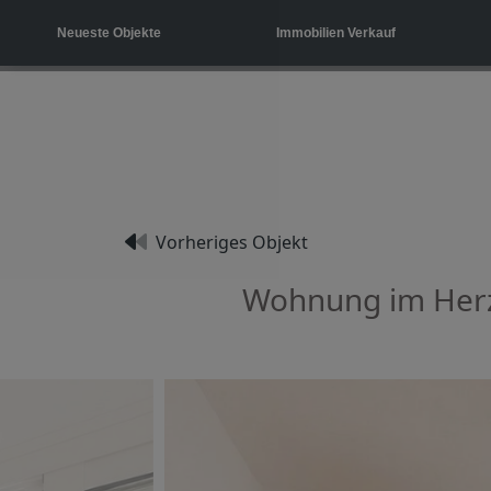
Neueste Objekte
Immobilien Verkauf
Vorheriges Objekt
Wohnung im Herze