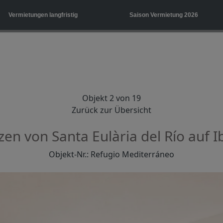
Vermietungen langfristig
Saison Vermietung 2026
Objekt 2 von 19
Zurück zur Übersicht
n von Santa Eulària del Río auf Ib
Objekt-Nr.: Refugio Mediterráneo