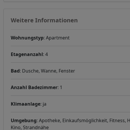
Weitere Informationen
Wohnungstyp
: Apartment
Etagenanzahl
: 4
Bad
: Dusche, Wanne, Fenster
Anzahl Badezimmer
: 1
Klimaanlage
: ja
Umgebung
: Apotheke, Einkaufsmöglichkeit, Fitness, 
Kino, Strandnähe