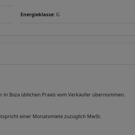
Energieklasse
: G
r in Ibiza üblichen Praxis vom Verkäufer übernommen.
tspricht einer Monatsmiete zuzüglich MwSt.