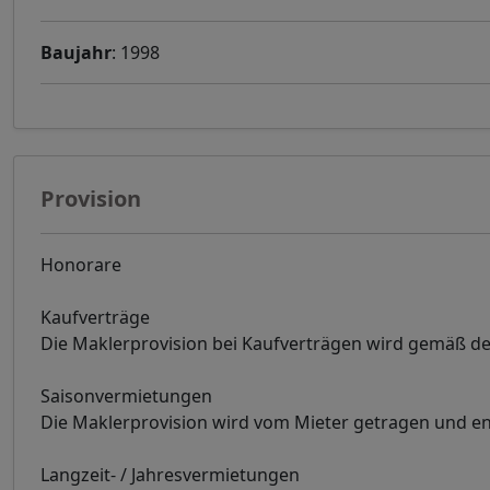
Baujahr
: 1998
Provision
Honorare
Kaufverträge
Die Maklerprovision bei Kaufverträgen wird gemäß de
Saisonvermietungen
Die Maklerprovision wird vom Mieter getragen und en
Langzeit- / Jahresvermietungen