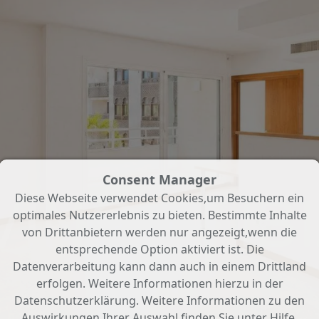
Consent Manager
Diese Webseite verwendet Cookies,um Besuchern ein
optimales Nutzererlebnis zu bieten. Bestimmte Inhalte
von Drittanbietern werden nur angezeigt,wenn die
entsprechende Option aktiviert ist. Die
Datenverarbeitung kann dann auch in einem Drittland
erfolgen. Weitere Informationen hierzu in der
Datenschutzerklärung. Weitere Informationen zu den
Auswirkungen Ihrer Auswahl finden Sie unter
Hilfe
.