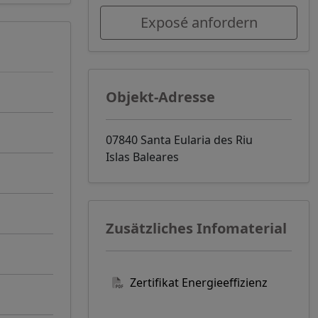
Exposé anfordern
Objekt-Adresse
07840 Santa Eularia des Riu
Islas Baleares
Zusätzliches Infomaterial
Zertifikat Energieeffizienz