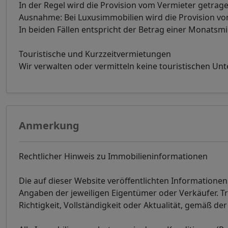
In der Regel wird die Provision vom Vermieter getrage
Ausnahme: Bei Luxusimmobilien wird die Provision 
In beiden Fällen entspricht der Betrag einer Monatsm
Touristische und Kurzzeitvermietungen
Wir verwalten oder vermitteln keine touristischen Un
Anmerkung
Rechtlicher Hinweis zu Immobilieninformationen
Die auf dieser Website veröffentlichten Informatione
Angaben der jeweiligen Eigentümer oder Verkäufer. T
Richtigkeit, Vollständigkeit oder Aktualität, gemäß 