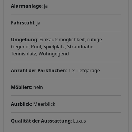
Alarmanlage
: ja
Fahrstuhl
: ja
Umgebung
: Einkaufsmöglichkeit, ruhige
Gegend, Pool, Spielplatz, Strandnähe,
Tennisplatz, Wohngegend
Anzahl der Parkflächen
: 1 x Tiefgarage
Möbliert
: nein
Ausblick
: Meerblick
Qualität der Ausstattung
: Luxus