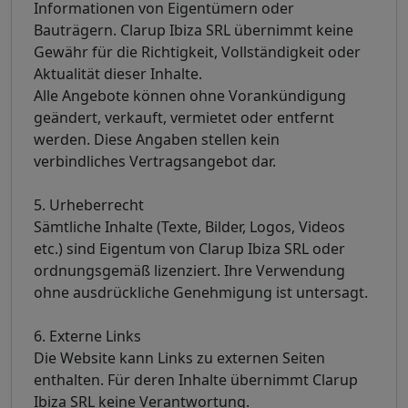
Informationen von Eigentümern oder
Bauträgern. Clarup Ibiza SRL übernimmt keine
Gewähr für die Richtigkeit, Vollständigkeit oder
Aktualität dieser Inhalte.
Alle Angebote können ohne Vorankündigung
geändert, verkauft, vermietet oder entfernt
werden. Diese Angaben stellen kein
verbindliches Vertragsangebot dar.
5. Urheberrecht
Sämtliche Inhalte (Texte, Bilder, Logos, Videos
etc.) sind Eigentum von Clarup Ibiza SRL oder
ordnungsgemäß lizenziert. Ihre Verwendung
ohne ausdrückliche Genehmigung ist untersagt.
6. Externe Links
Die Website kann Links zu externen Seiten
enthalten. Für deren Inhalte übernimmt Clarup
Ibiza SRL keine Verantwortung.