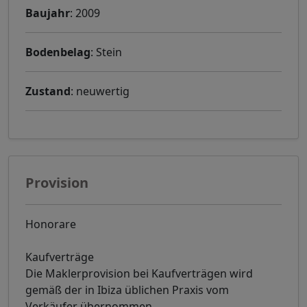
Baujahr
: 2009
Bodenbelag
: Stein
Zustand
: neuwertig
Provision
Honorare
Kaufverträge
Die Maklerprovision bei Kaufverträgen wird
gemäß der in Ibiza üblichen Praxis vom
Verkäufer übernommen.