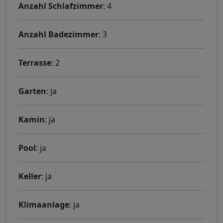
Anzahl Schlafzimmer
: 4
Anzahl Badezimmer
: 3
Terrasse
: 2
Garten
: ja
Kamin
: ja
Pool
: ja
Keller
: ja
Klimaanlage
: ja