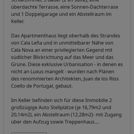
überdachte Terrasse, eine Sonnen-Dachterrase
und 1 Doppelgarage und ein Abstellraum im
Keller.
Das Apartmenthaus liegt oberhalb des Strandes
von Cala Leña und in unmittelbarer Nähe von
Cala Nova an einer privilegierten Gegend mit
südlicher Blickrichtung auf das Meer und das
Grüne. Diese exklusive Urbanisation - in denen es
nicht an Luxus mangelt - wurden nach Plänen
des renommierten Architekten, Juan de los Rios
Coello de Portugal, gebaut.
Im Keller befinden sich für diese Immobilie 2
großzügige Auto Stellplätze (je 16,79m2 und
20,14m2), ein Abstellraum (12,28m2)- mit Zugang
über den Aufzug sowie Treppenhaus.
…