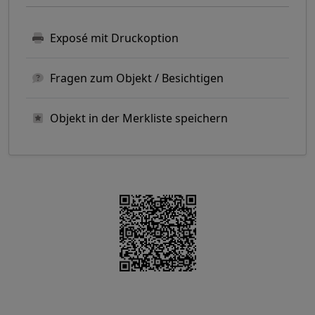
Exposé mit Druckoption
Fragen zum Objekt / Besichtigen
Objekt in der Merkliste speichern