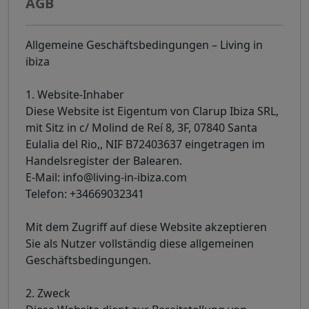
AGB
Allgemeine Geschäftsbedingungen – Living in
ibiza
1. Website-Inhaber
Diese Website ist Eigentum von Clarup Ibiza SRL,
mit Sitz in c/ Molind de Reí 8, 3F, 07840 Santa
Eulalia del Rio,, NIF B72403637 eingetragen im
Handelsregister der Balearen.
E-Mail: info@living-in-ibiza.com
Telefon: +34669032341
Mit dem Zugriff auf diese Website akzeptieren
Sie als Nutzer vollständig diese allgemeinen
Geschäftsbedingungen.
2. Zweck