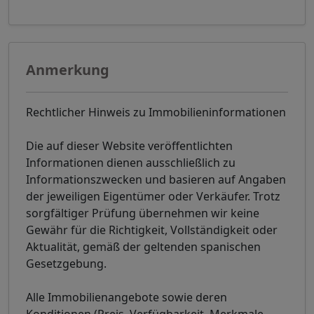
Anmerkung
Rechtlicher Hinweis zu Immobilieninformationen
Die auf dieser Website veröffentlichten
Informationen dienen ausschließlich zu
Informationszwecken und basieren auf Angaben
der jeweiligen Eigentümer oder Verkäufer. Trotz
sorgfältiger Prüfung übernehmen wir keine
Gewähr für die Richtigkeit, Vollständigkeit oder
Aktualität, gemäß der geltenden spanischen
Gesetzgebung.
Alle Immobilienangebote sowie deren
Konditionen (Preis, Verfügbarkeit, Merkmale