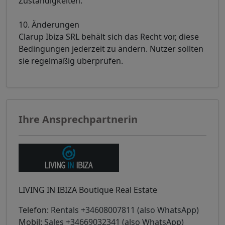
Zuständigkeiten.
10. Änderungen
Clarup Ibiza SRL behält sich das Recht vor, diese
Bedingungen jederzeit zu ändern. Nutzer sollten
sie regelmäßig überprüfen.
Ihre Ansprechpartnerin
LIVING IN IBIZA Boutique Real Estate
Telefon:
Rentals +34608007811 (also WhatsApp)
Mobil:
Sales +34669032341 (also WhatsApp)