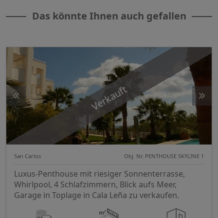
Das könnte Ihnen auch gefallen
Verkauft
San Carlos
Obj. Nr. PENTHOUSE SKYLINE 1
Luxus-Penthouse mit riesiger Sonnenterrasse,
Whirlpool, 4 Schlafzimmern, Blick aufs Meer,
Garage in Toplage in Cala Leña zu verkaufen.