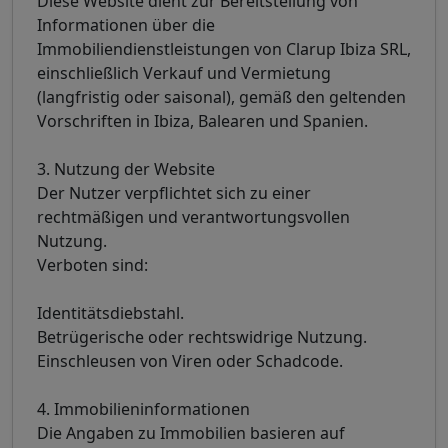
Diese Website dient zur Bereitstellung von
Informationen über die
Immobiliendienstleistungen von Clarup Ibiza SRL,
einschließlich Verkauf und Vermietung
(langfristig oder saisonal), gemäß den geltenden
Vorschriften in Ibiza, Balearen und Spanien.
3. Nutzung der Website
Der Nutzer verpflichtet sich zu einer
rechtmäßigen und verantwortungsvollen
Nutzung.
Verboten sind:
Identitätsdiebstahl.
Betrügerische oder rechtswidrige Nutzung.
Einschleusen von Viren oder Schadcode.
4. Immobilieninformationen
Die Angaben zu Immobilien basieren auf