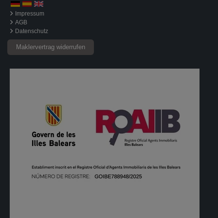
Impressum
AGB
Datenschutz
Maklervertrag widerrufen