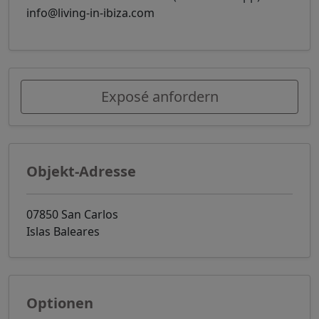
info@living-in-ibiza.com
Exposé anfordern
Objekt-Adresse
07850 San Carlos
Islas Baleares
Optionen