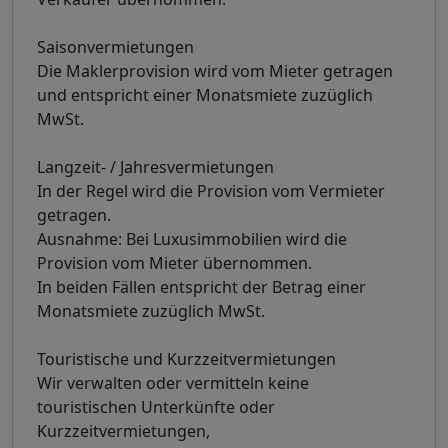
Saisonvermietungen
Die Maklerprovision wird vom Mieter getragen
und entspricht einer Monatsmiete zuzüglich
MwSt.
Langzeit- / Jahresvermietungen
In der Regel wird die Provision vom Vermieter
getragen.
Ausnahme: Bei Luxusimmobilien wird die
Provision vom Mieter übernommen.
In beiden Fällen entspricht der Betrag einer
Monatsmiete zuzüglich MwSt.
Touristische und Kurzzeitvermietungen
Wir verwalten oder vermitteln keine
touristischen Unterkünfte oder
Kurzzeitvermietungen,