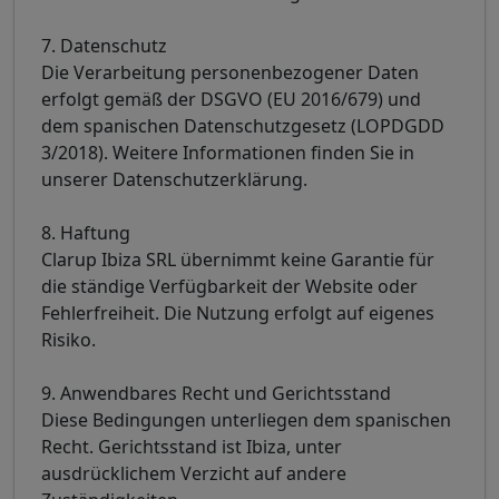
7. Datenschutz
Die Verarbeitung personenbezogener Daten
erfolgt gemäß der DSGVO (EU 2016/679) und
dem spanischen Datenschutzgesetz (LOPDGDD
3/2018). Weitere Informationen finden Sie in
unserer Datenschutzerklärung.
8. Haftung
Clarup Ibiza SRL übernimmt keine Garantie für
die ständige Verfügbarkeit der Website oder
Fehlerfreiheit. Die Nutzung erfolgt auf eigenes
Risiko.
9. Anwendbares Recht und Gerichtsstand
Diese Bedingungen unterliegen dem spanischen
Recht. Gerichtsstand ist Ibiza, unter
ausdrücklichem Verzicht auf andere