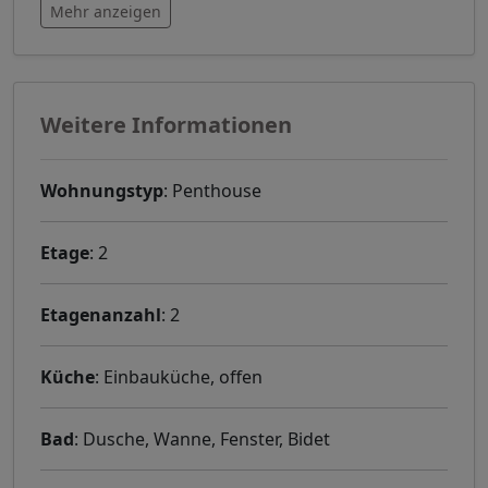
Mehr anzeigen
Weitere Informationen
Wohnungstyp
: Penthouse
Etage
: 2
Etagenanzahl
: 2
Küche
: Einbauküche, offen
Bad
: Dusche, Wanne, Fenster, Bidet