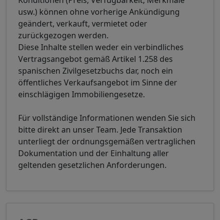
usw.) können ohne vorherige Ankündigung
geändert, verkauft, vermietet oder
zurückgezogen werden.
Diese Inhalte stellen weder ein verbindliches
Vertragsangebot gemäß Artikel 1.258 des
spanischen Zivilgesetzbuchs dar, noch ein
öffentliches Verkaufsangebot im Sinne der
einschlägigen Immobiliengesetze.
Für vollständige Informationen wenden Sie sich
bitte direkt an unser Team. Jede Transaktion
unterliegt der ordnungsgemäßen vertraglichen
Dokumentation und der Einhaltung aller
geltenden gesetzlichen Anforderungen.