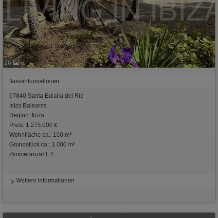
26
Basisinformationen
07840 Santa Eulalia del Rio
Islas Baleares
Region: Ibiza
Preis: 1.275.000 €
Wohnfläche ca.: 100 m²
Grundstück ca.: 1.000 m²
Zimmeranzahl: 2
Weitere Informationen