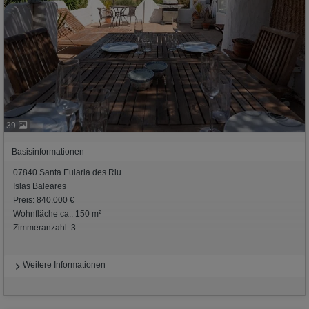
39
Basisinformationen
07840 Santa Eularia des Riu
Islas Baleares
Preis: 840.000 €
Wohnfläche ca.: 150 m²
Zimmeranzahl: 3
Weitere Informationen