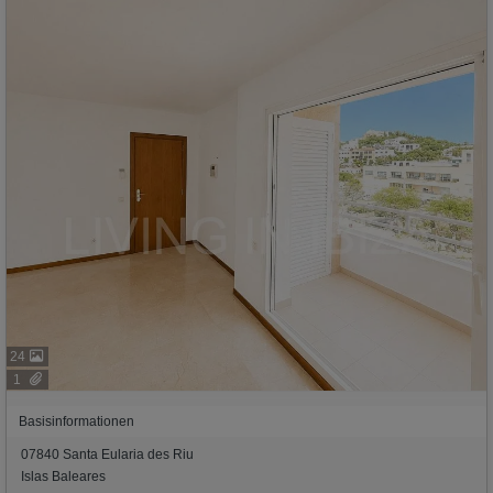
24
1
Basisinformationen
07840 Santa Eularia des Riu
Islas Baleares