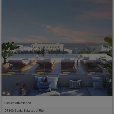
8
Basisinformationen
07840 Santa Eulalia del Río