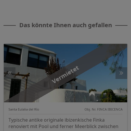
Das könnte Ihnen auch gefallen
Vermietet
Santa Eulalia del Río
Obj. Nr. FINCA IBICENCA
Typische antike originale ibizenkische Finka
renoviert mit Pool und ferner Meerblick zwischen