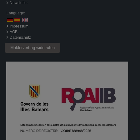
Newsletter
Language:
Impressum
AGB
Datenschutz
Maklervertrag widerrufen