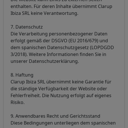
enthalten. Für deren Inhalte übernimmt Clarup
Ibiza SRL keine Verantwortung.
7. Datenschutz
Die Verarbeitung personenbezogener Daten
erfolgt gemäß der DSGVO (EU 2016/679) und
dem spanischen Datenschutzgesetz (LOPDGDD
3/2018). Weitere Informationen finden Sie in
unserer Datenschutzerklärung.
8. Haftung
Clarup Ibiza SRL übernimmt keine Garantie für
die ständige Verfügbarkeit der Website oder
Fehlerfreiheit. Die Nutzung erfolgt auf eigenes
Risiko.
9. Anwendbares Recht und Gerichtsstand
Diese Bedingungen unterliegen dem spanischen