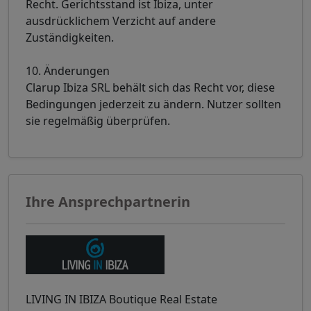
Recht. Gerichtsstand ist Ibiza, unter
ausdrücklichem Verzicht auf andere
Zuständigkeiten.
10. Änderungen
Clarup Ibiza SRL behält sich das Recht vor, diese
Bedingungen jederzeit zu ändern. Nutzer sollten
sie regelmäßig überprüfen.
Ihre Ansprechpartnerin
LIVING IN IBIZA Boutique Real Estate