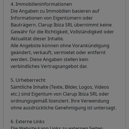
4. Immobilieninformationen
Die Angaben zu Immobilien basieren auf
Informationen von Eigentümern oder
Bauträgern. Clarup Ibiza SRL übernimmt keine
Gewähr für die Richtigkeit, Vollständigkeit oder
Aktualität dieser Inhalte.
Alle Angebote können ohne Vorankündigung
geändert, verkauft, vermietet oder entfernt
werden. Diese Angaben stellen kein
verbindliches Vertragsangebot dar.
5. Urheberrecht
Sämtliche Inhalte (Texte, Bilder, Logos, Videos
etc.) sind Eigentum von Clarup Ibiza SRL oder
ordnungsgemäß lizenziert. Ihre Verwendung
ohne ausdrückliche Genehmigung ist untersagt.
6. Externe Links
Die Website kann Links zu externen Seiten