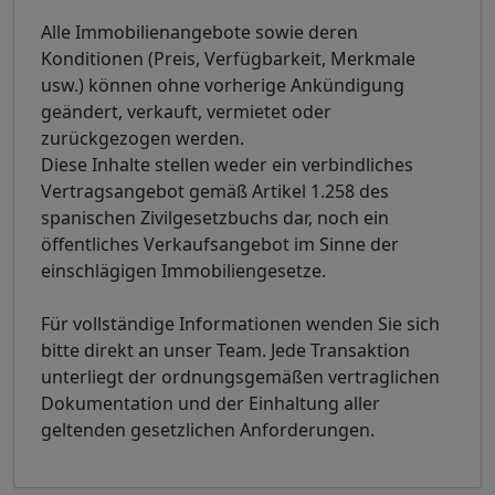
Alle Immobilienangebote sowie deren
Konditionen (Preis, Verfügbarkeit, Merkmale
usw.) können ohne vorherige Ankündigung
geändert, verkauft, vermietet oder
zurückgezogen werden.
Diese Inhalte stellen weder ein verbindliches
Vertragsangebot gemäß Artikel 1.258 des
spanischen Zivilgesetzbuchs dar, noch ein
öffentliches Verkaufsangebot im Sinne der
einschlägigen Immobiliengesetze.
Für vollständige Informationen wenden Sie sich
bitte direkt an unser Team. Jede Transaktion
unterliegt der ordnungsgemäßen vertraglichen
Dokumentation und der Einhaltung aller
geltenden gesetzlichen Anforderungen.