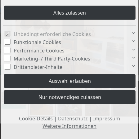
Unbedingt erforderliche Cookies
Funktionale Cookies
Performance Cookies
Marketing- / Third Party-Cookies
Drittanbieter-Inhalte
+18
Cookie-Details
|
Datenschutz
|
Impressum
Weitere Informationen