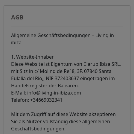
AGB
Allgemeine Geschäftsbedingungen – Living in
ibiza
1. Website-Inhaber
Diese Website ist Eigentum von Clarup Ibiza SRL,
mit Sitz in c/ Molind de Reí 8, 3F, 07840 Santa
Eulalia del Rio,, NIF B72403637 eingetragen im
Handelsregister der Balearen.
E-Mail: info@living-in-ibiza.com
Telefon: +34669032341
Mit dem Zugriff auf diese Website akzeptieren
Sie als Nutzer vollständig diese allgemeinen
Geschäftsbedingungen.