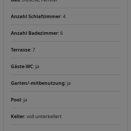
Anzahl Schlafzimmer
: 4
Anzahl Badezimmer
: 6
Terrasse
: 7
Gäste-WC
: ja
Garten/-mitbenutzung
: ja
Pool
: ja
Keller
: voll unterkellert