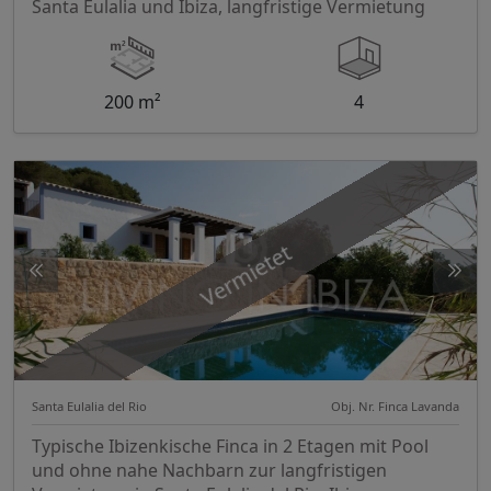
Santa Eulalia und Ibiza, langfristige Vermietung
200 m²
4
Vermietet
Santa Eulalia del Rio
Obj. Nr. Finca Lavanda
Typische Ibizenkische Finca in 2 Etagen mit Pool
und ohne nahe Nachbarn zur langfristigen