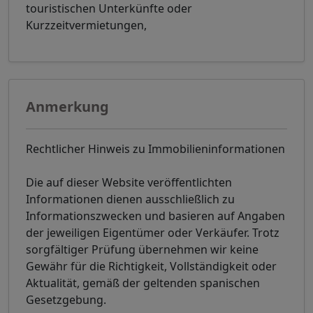
touristischen Unterkünfte oder
Kurzzeitvermietungen,
Anmerkung
Rechtlicher Hinweis zu Immobilieninformationen
Die auf dieser Website veröffentlichten
Informationen dienen ausschließlich zu
Informationszwecken und basieren auf Angaben
der jeweiligen Eigentümer oder Verkäufer. Trotz
sorgfältiger Prüfung übernehmen wir keine
Gewähr für die Richtigkeit, Vollständigkeit oder
Aktualität, gemäß der geltenden spanischen
Gesetzgebung.