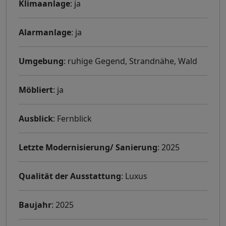
Klimaanlage
: ja
Alarmanlage
: ja
Umgebung
: ruhige Gegend, Strandnähe, Wald
Möbliert
: ja
Ausblick
: Fernblick
Letzte Modernisierung/ Sanierung
: 2025
Qualität der Ausstattung
: Luxus
Baujahr
: 2025