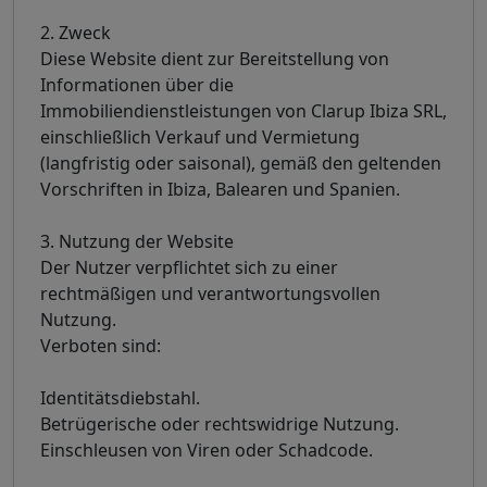
2. Zweck
Diese Website dient zur Bereitstellung von
Informationen über die
Immobiliendienstleistungen von Clarup Ibiza SRL,
einschließlich Verkauf und Vermietung
(langfristig oder saisonal), gemäß den geltenden
Vorschriften in Ibiza, Balearen und Spanien.
3. Nutzung der Website
Der Nutzer verpflichtet sich zu einer
rechtmäßigen und verantwortungsvollen
Nutzung.
Verboten sind:
Identitätsdiebstahl.
Betrügerische oder rechtswidrige Nutzung.
Einschleusen von Viren oder Schadcode.