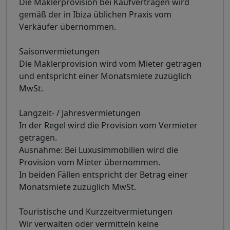
Die Maklerprovision bei Kaufverträgen wird
gemäß der in Ibiza üblichen Praxis vom
Verkäufer übernommen.
Saisonvermietungen
Die Maklerprovision wird vom Mieter getragen
und entspricht einer Monatsmiete zuzüglich
MwSt.
Langzeit- / Jahresvermietungen
In der Regel wird die Provision vom Vermieter
getragen.
Ausnahme: Bei Luxusimmobilien wird die
Provision vom Mieter übernommen.
In beiden Fällen entspricht der Betrag einer
Monatsmiete zuzüglich MwSt.
Touristische und Kurzzeitvermietungen
Wir verwalten oder vermitteln keine