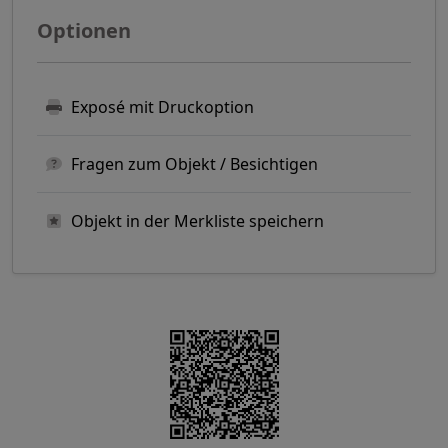
Optionen
Exposé mit Druckoption
Fragen zum Objekt / Besichtigen
Objekt in der Merkliste speichern