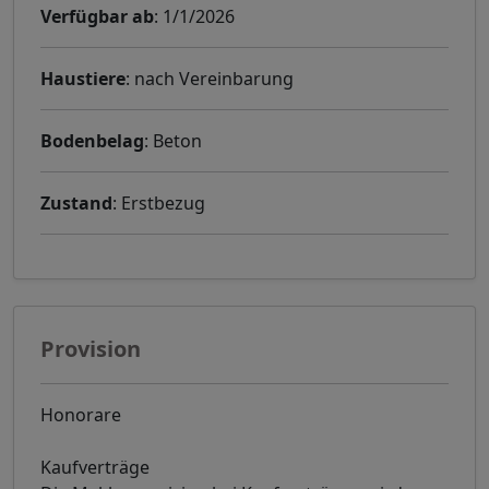
Verfügbar ab
: 1/1/2026
Haustiere
: nach Vereinbarung
Bodenbelag
: Beton
Zustand
: Erstbezug
Provision
Honorare
Kaufverträge