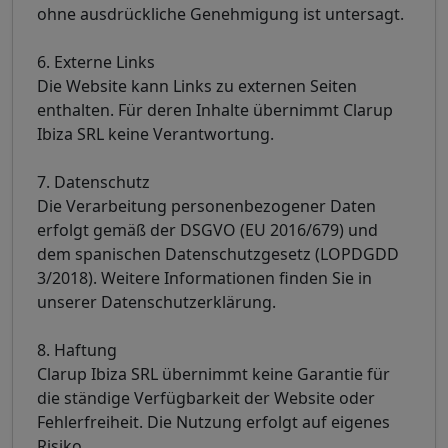
ohne ausdrückliche Genehmigung ist untersagt.
6. Externe Links
Die Website kann Links zu externen Seiten
enthalten. Für deren Inhalte übernimmt Clarup
Ibiza SRL keine Verantwortung.
7. Datenschutz
Die Verarbeitung personenbezogener Daten
erfolgt gemäß der DSGVO (EU 2016/679) und
dem spanischen Datenschutzgesetz (LOPDGDD
3/2018). Weitere Informationen finden Sie in
unserer Datenschutzerklärung.
8. Haftung
Clarup Ibiza SRL übernimmt keine Garantie für
die ständige Verfügbarkeit der Website oder
Fehlerfreiheit. Die Nutzung erfolgt auf eigenes
Risiko.