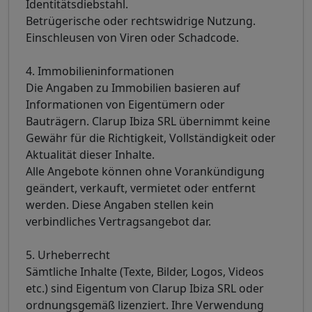
Identitätsdiebstahl.
Betrügerische oder rechtswidrige Nutzung.
Einschleusen von Viren oder Schadcode.
4. Immobilieninformationen
Die Angaben zu Immobilien basieren auf
Informationen von Eigentümern oder
Bauträgern. Clarup Ibiza SRL übernimmt keine
Gewähr für die Richtigkeit, Vollständigkeit oder
Aktualität dieser Inhalte.
Alle Angebote können ohne Vorankündigung
geändert, verkauft, vermietet oder entfernt
werden. Diese Angaben stellen kein
verbindliches Vertragsangebot dar.
5. Urheberrecht
Sämtliche Inhalte (Texte, Bilder, Logos, Videos
etc.) sind Eigentum von Clarup Ibiza SRL oder
ordnungsgemäß lizenziert. Ihre Verwendung