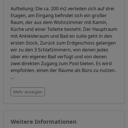
Aufteilung: Die ca. 200 m2 verteilen sich auf drei
Etagen, am Eingang befindet sich ein großer
Raum, der aus dem Wohnzimmer mit Kamin,
Küche und einer Toilette besteht. Der Hauptraum
mit Ankleideraum und Bad en suite geht in den
ersten Stock. Zurück zum Erdgeschoss gelangen
wir zu den 3 Schlafzimmern, von denen jedes
über ein eigenes Bad verfügt und von denen
zwei direkten Zugang zum Pool bieten. Es wird
empfohlen, einen der Räume als Büro zu nutzen.
…
Mehr anzeigen
Weitere Informationen