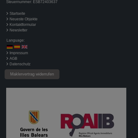
Steuernummer: ESB72403637
Startseite
Neueste Objekte
Kontaktformular
Newsletter
Language:
Impressum
AGB
Datenschutz
Maklervertrag widerrufen