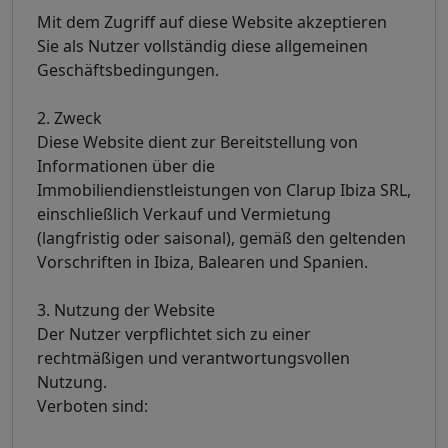
Mit dem Zugriff auf diese Website akzeptieren
Sie als Nutzer vollständig diese allgemeinen
Geschäftsbedingungen.
2. Zweck
Diese Website dient zur Bereitstellung von
Informationen über die
Immobiliendienstleistungen von Clarup Ibiza SRL,
einschließlich Verkauf und Vermietung
(langfristig oder saisonal), gemäß den geltenden
Vorschriften in Ibiza, Balearen und Spanien.
3. Nutzung der Website
Der Nutzer verpflichtet sich zu einer
rechtmäßigen und verantwortungsvollen
Nutzung.
Verboten sind: