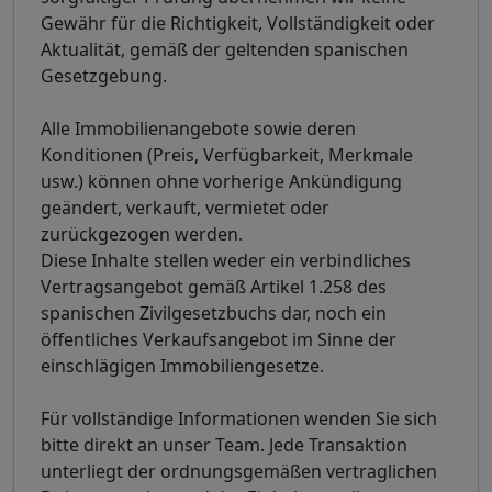
Gewähr für die Richtigkeit, Vollständigkeit oder
Aktualität, gemäß der geltenden spanischen
Gesetzgebung.
Alle Immobilienangebote sowie deren
Konditionen (Preis, Verfügbarkeit, Merkmale
usw.) können ohne vorherige Ankündigung
geändert, verkauft, vermietet oder
zurückgezogen werden.
Diese Inhalte stellen weder ein verbindliches
Vertragsangebot gemäß Artikel 1.258 des
spanischen Zivilgesetzbuchs dar, noch ein
öffentliches Verkaufsangebot im Sinne der
einschlägigen Immobiliengesetze.
Für vollständige Informationen wenden Sie sich
bitte direkt an unser Team. Jede Transaktion
unterliegt der ordnungsgemäßen vertraglichen