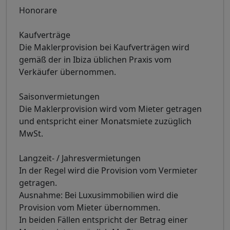
Honorare
Kaufverträge
Die Maklerprovision bei Kaufverträgen wird
gemäß der in Ibiza üblichen Praxis vom
Verkäufer übernommen.
Saisonvermietungen
Die Maklerprovision wird vom Mieter getragen
und entspricht einer Monatsmiete zuzüglich
MwSt.
Langzeit- / Jahresvermietungen
In der Regel wird die Provision vom Vermieter
getragen.
Ausnahme: Bei Luxusimmobilien wird die
Provision vom Mieter übernommen.
In beiden Fällen entspricht der Betrag einer