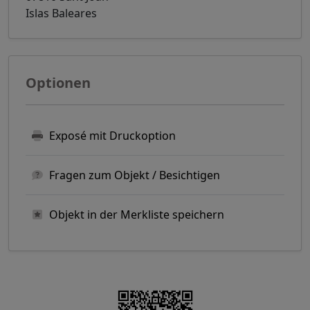
Islas Baleares
Optionen
Exposé mit Druckoption
Fragen zum Objekt / Besichtigen
Objekt in der Merkliste speichern