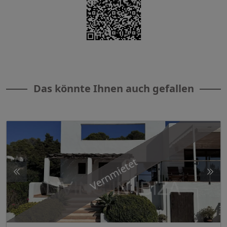
Das könnte Ihnen auch gefallen
Vernmietet