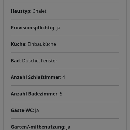
Haustyp
: Chalet
Provisionspflichtig
: ja
Küche
: Einbauküche
Bad
: Dusche, Fenster
Anzahl Schlafzimmer
: 4
Anzahl Badezimmer
: 5
Gäste-WC
: ja
Garten/-mitbenutzung
: ja