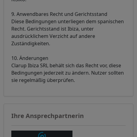
9. Anwendbares Recht und Gerichtsstand
Diese Bedingungen unterliegen dem spanischen
Recht. Gerichtsstand ist Ibiza, unter
ausdrücklichem Verzicht auf andere
Zuständigkeiten.
10. Änderungen
Clarup Ibiza SRL behält sich das Recht vor, diese
Bedingungen jederzeit zu ändern. Nutzer sollten
sie regelmäßig überprüfen.
Ihre Ansprechpartnerin