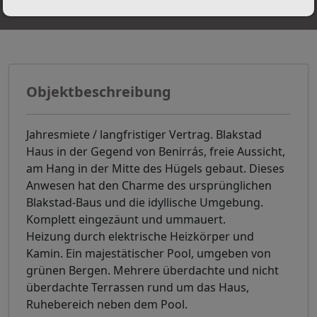
Objektbeschreibung
Jahresmiete / langfristiger Vertrag. Blakstad
Haus in der Gegend von Benirrás, freie Aussicht,
am Hang in der Mitte des Hügels gebaut. Dieses
Anwesen hat den Charme des ursprünglichen
Blakstad-Baus und die idyllische Umgebung.
Komplett eingezäunt und ummauert.
Heizung durch elektrische Heizkörper und
Kamin. Ein majestätischer Pool, umgeben von
grünen Bergen. Mehrere überdachte und nicht
überdachte Terrassen rund um das Haus,
Ruhebereich neben dem Pool.