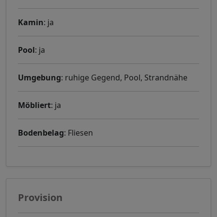
Kamin
: ja
Pool
: ja
Umgebung
: ruhige Gegend, Pool, Strandnähe
Möbliert
: ja
Bodenbelag
: Fliesen
Provision