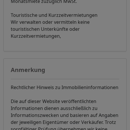
Monatsmiete zuzüglich MwSt.
Touristische und Kurzzeitvermietungen
Wir verwalten oder vermitteln keine
touristischen Unterkünfte oder
Kurzzeitvermietungen,
Anmerkung
Rechtlicher Hinweis zu Immobilieninformationen
Die auf dieser Website veröffentlichten
Informationen dienen ausschließlich zu
Informationszwecken und basieren auf Angaben
der jeweiligen Eigentümer oder Verkäufer. Trotz
sorgfältiger Prüfung übernehmen wir keine