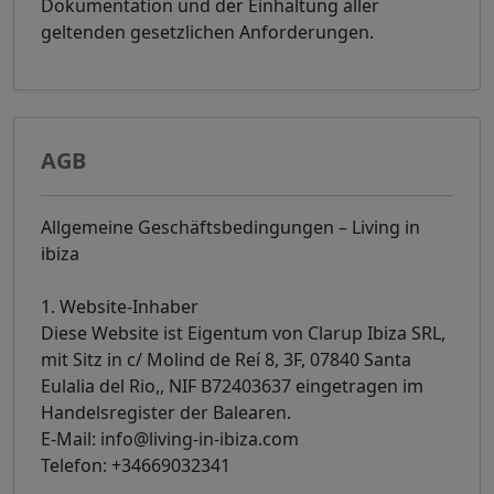
Dokumentation und der Einhaltung aller
geltenden gesetzlichen Anforderungen.
AGB
Allgemeine Geschäftsbedingungen – Living in
ibiza
1. Website-Inhaber
Diese Website ist Eigentum von Clarup Ibiza SRL,
mit Sitz in c/ Molind de Reí 8, 3F, 07840 Santa
Eulalia del Rio,, NIF B72403637 eingetragen im
Handelsregister der Balearen.
E-Mail: info@living-in-ibiza.com
Telefon: +34669032341