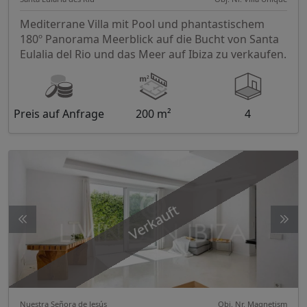
Mediterrane Villa mit Pool und phantastischem
180º Panorama Meerblick auf die Bucht von Santa
Eulalia del Rio und das Meer auf Ibiza zu verkaufen.
Preis auf Anfrage
200 m²
4
Verkauft
Nuestra Señora de Jesús
Obj. Nr. Magnetism