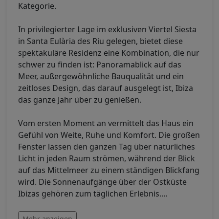
Kategorie.
In privilegierter Lage im exklusiven Viertel Siesta
in Santa Eulària des Riu gelegen, bietet diese
spektakuläre Residenz eine Kombination, die nur
schwer zu finden ist: Panoramablick auf das
Meer, außergewöhnliche Bauqualität und ein
zeitloses Design, das darauf ausgelegt ist, Ibiza
das ganze Jahr über zu genießen.
Vom ersten Moment an vermittelt das Haus ein
Gefühl von Weite, Ruhe und Komfort. Die großen
Fenster lassen den ganzen Tag über natürliches
Licht in jeden Raum strömen, während der Blick
auf das Mittelmeer zu einem ständigen Blickfang
wird. Die Sonnenaufgänge über der Ostküste
Ibizas gehören zum täglichen Erlebnis.
…
Mehr anzeigen