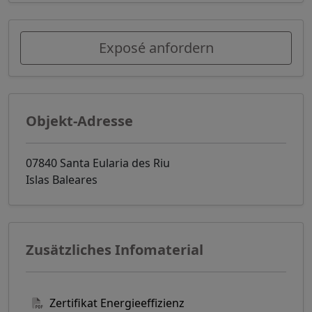
Exposé anfordern
Objekt-Adresse
07840 Santa Eularia des Riu
Islas Baleares
Zusätzliches Infomaterial
Zertifikat Energieeffizienz