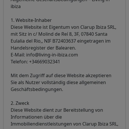
ibiza
1. Website-Inhaber
Diese Website ist Eigentum von Clarup Ibiza SRL,
mit Sitz in c/ Molind de Reí 8, 3F, 07840 Santa
Eulalia del Rio,, NIF B72403637 eingetragen im
Handelsregister der Balearen.
E-Mail: info@living-in-ibiza.com
Telefon: +34669032341
Mit dem Zugriff auf diese Website akzeptieren
Sie als Nutzer vollständig diese allgemeinen
Geschäftsbedingungen.
2. Zweck
Diese Website dient zur Bereitstellung von
Informationen über die
Immobiliendienstleistungen von Clarup Ibiza SRL,