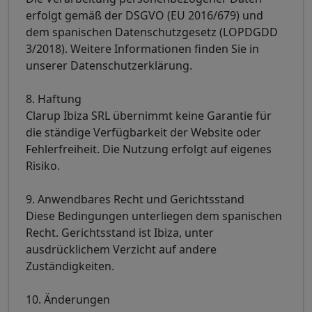
erfolgt gemäß der DSGVO (EU 2016/679) und
dem spanischen Datenschutzgesetz (LOPDGDD
3/2018). Weitere Informationen finden Sie in
unserer Datenschutzerklärung.
8. Haftung
Clarup Ibiza SRL übernimmt keine Garantie für
die ständige Verfügbarkeit der Website oder
Fehlerfreiheit. Die Nutzung erfolgt auf eigenes
Risiko.
9. Anwendbares Recht und Gerichtsstand
Diese Bedingungen unterliegen dem spanischen
Recht. Gerichtsstand ist Ibiza, unter
ausdrücklichem Verzicht auf andere
Zuständigkeiten.
10. Änderungen