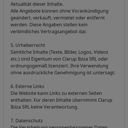
Aktualität dieser Inhalte.
Alle Angebote können ohne Vorankündigung
geändert, verkauft, vermietet oder entfernt
werden. Diese Angaben stellen kein
verbindliches Vertragsangebot dar.
5. Urheberrecht
Sämtliche Inhalte (Texte, Bilder, Logos, Videos
etc.) sind Eigentum von Clarup Ibiza SRL oder
ordnungsgemäß lizenziert. Ihre Verwendung
ohne ausdrückliche Genehmigung ist untersagt.
6. Externe Links
Die Website kann Links zu externen Seiten
enthalten. Für deren Inhalte übernimmt Clarup
Ibiza SRL keine Verantwortung.
7. Datenschutz
Die Verarbeitung personenbezogener Daten