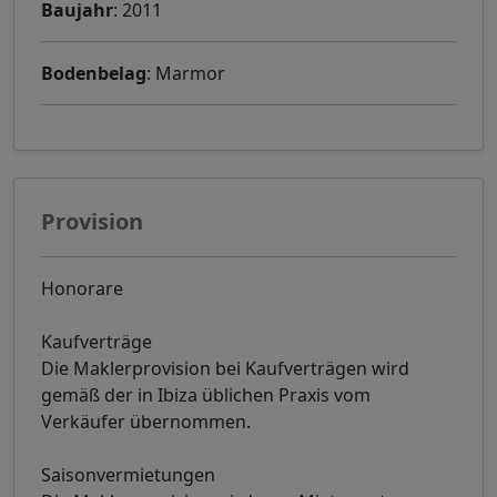
Baujahr
: 2011
Bodenbelag
: Marmor
Provision
Honorare
Kaufverträge
Die Maklerprovision bei Kaufverträgen wird
gemäß der in Ibiza üblichen Praxis vom
Verkäufer übernommen.
Saisonvermietungen