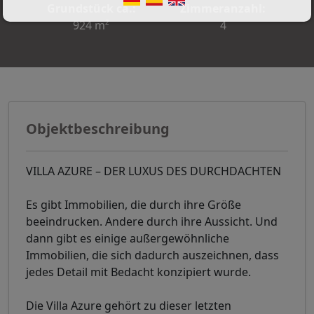
Grundstück ca.:
Zimmeranzahl:
924 m²
4
Objektbeschreibung
VILLA AZURE – DER LUXUS DES DURCHDACHTEN
Es gibt Immobilien, die durch ihre Größe
beeindrucken. Andere durch ihre Aussicht. Und
dann gibt es einige außergewöhnliche
Immobilien, die sich dadurch auszeichnen, dass
jedes Detail mit Bedacht konzipiert wurde.
Die Villa Azure gehört zu dieser letzten