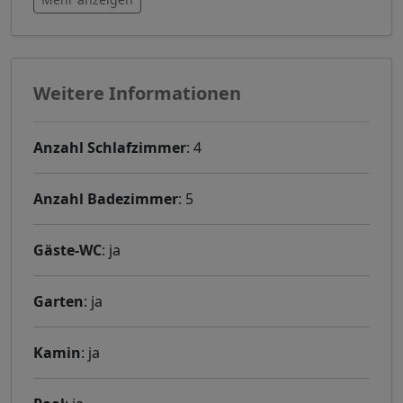
Weitere Informationen
Anzahl Schlafzimmer
: 4
Anzahl Badezimmer
: 5
Gäste-WC
: ja
Garten
: ja
Kamin
: ja