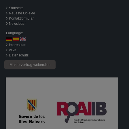
Startseite
Neueste Objekte
Kontaktformular
Newsletter
Language:
Impressum
AGB
Datenschutz
Maklervertrag widerrufen