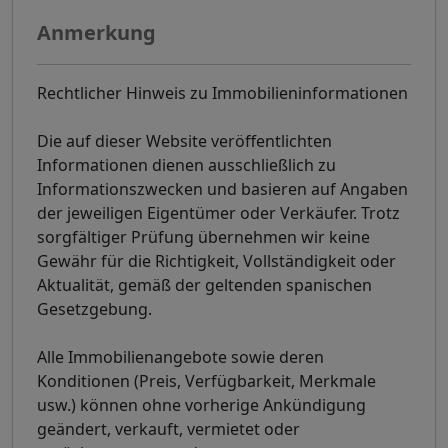
Anmerkung
Rechtlicher Hinweis zu Immobilieninformationen
Die auf dieser Website veröffentlichten
Informationen dienen ausschließlich zu
Informationszwecken und basieren auf Angaben
der jeweiligen Eigentümer oder Verkäufer. Trotz
sorgfältiger Prüfung übernehmen wir keine
Gewähr für die Richtigkeit, Vollständigkeit oder
Aktualität, gemäß der geltenden spanischen
Gesetzgebung.
Alle Immobilienangebote sowie deren
Konditionen (Preis, Verfügbarkeit, Merkmale
usw.) können ohne vorherige Ankündigung
geändert, verkauft, vermietet oder