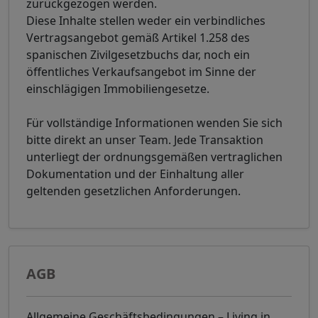
zurückgezogen werden.
Diese Inhalte stellen weder ein verbindliches
Vertragsangebot gemäß Artikel 1.258 des
spanischen Zivilgesetzbuchs dar, noch ein
öffentliches Verkaufsangebot im Sinne der
einschlägigen Immobiliengesetze.
Für vollständige Informationen wenden Sie sich
bitte direkt an unser Team. Jede Transaktion
unterliegt der ordnungsgemäßen vertraglichen
Dokumentation und der Einhaltung aller
geltenden gesetzlichen Anforderungen.
AGB
Allgemeine Geschäftsbedingungen – Living in