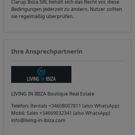
Clarup Ibiza SRL behält sich das Recht vor, diese
Bedingungen jederzeit zu ändern. Nutzer sollten
sie regelmäßig überprüfen.
Ihre Ansprechpartnerin
LIVING IN IBIZA Boutique Real Estate
Telefon:
Rentals +34608007811 (also WhatsApp)
Mobil:
Sales +34669032341 (also WhatsApp)
info@living-in-ibiza.com