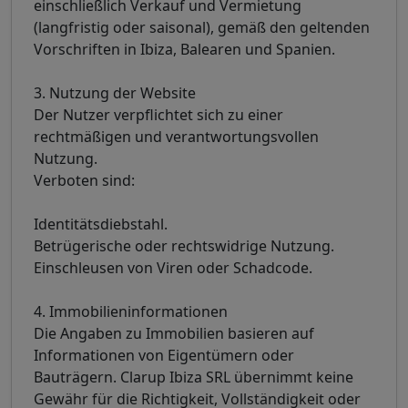
einschließlich Verkauf und Vermietung
(langfristig oder saisonal), gemäß den geltenden
Vorschriften in Ibiza, Balearen und Spanien.
3. Nutzung der Website
Der Nutzer verpflichtet sich zu einer
rechtmäßigen und verantwortungsvollen
Nutzung.
Verboten sind:
Identitätsdiebstahl.
Betrügerische oder rechtswidrige Nutzung.
Einschleusen von Viren oder Schadcode.
4. Immobilieninformationen
Die Angaben zu Immobilien basieren auf
Informationen von Eigentümern oder
Bauträgern. Clarup Ibiza SRL übernimmt keine
Gewähr für die Richtigkeit, Vollständigkeit oder