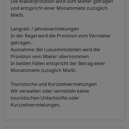
Die Maklerprovision wird vom Mieter getragen
und entspricht einer Monatsmiete zuzüglich
MwSt.
Langzeit- / Jahresvermietungen
In der Regel wird die Provision vom Vermieter
getragen.
Ausnahme: Bei Luxusimmobilien wird die
Provision vom Mieter übernommen.
In beiden Fällen entspricht der Betrag einer
Monatsmiete zuzüglich MwSt.
Touristische und Kurzzeitvermietungen
Wir verwalten oder vermitteln keine
touristischen Unterkünfte oder
Kurzzeitvermietungen,