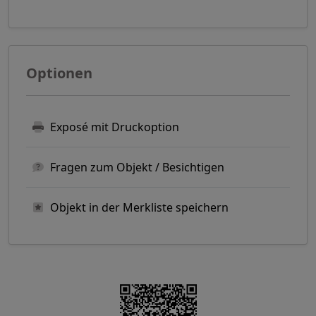
Optionen
Exposé mit Druckoption
Fragen zum Objekt / Besichtigen
Objekt in der Merkliste speichern