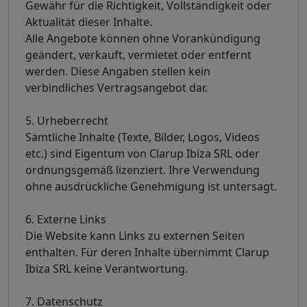
Gewähr für die Richtigkeit, Vollständigkeit oder
Aktualität dieser Inhalte.
Alle Angebote können ohne Vorankündigung
geändert, verkauft, vermietet oder entfernt
werden. Diese Angaben stellen kein
verbindliches Vertragsangebot dar.
5. Urheberrecht
Sämtliche Inhalte (Texte, Bilder, Logos, Videos
etc.) sind Eigentum von Clarup Ibiza SRL oder
ordnungsgemäß lizenziert. Ihre Verwendung
ohne ausdrückliche Genehmigung ist untersagt.
6. Externe Links
Die Website kann Links zu externen Seiten
enthalten. Für deren Inhalte übernimmt Clarup
Ibiza SRL keine Verantwortung.
7. Datenschutz