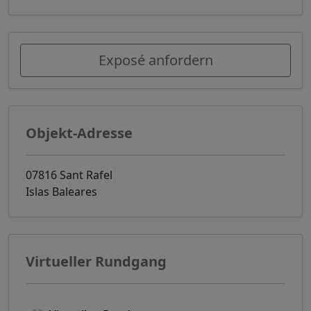
Exposé anfordern
Objekt-Adresse
07816 Sant Rafel
Islas Baleares
Virtueller Rundgang