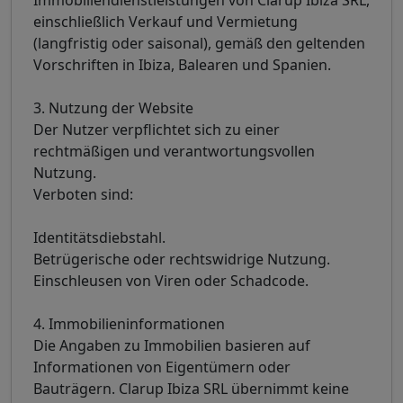
einschließlich Verkauf und Vermietung
(langfristig oder saisonal), gemäß den geltenden
Vorschriften in Ibiza, Balearen und Spanien.
3. Nutzung der Website
Der Nutzer verpflichtet sich zu einer
rechtmäßigen und verantwortungsvollen
Nutzung.
Verboten sind:
Identitätsdiebstahl.
Betrügerische oder rechtswidrige Nutzung.
Einschleusen von Viren oder Schadcode.
4. Immobilieninformationen
Die Angaben zu Immobilien basieren auf
Informationen von Eigentümern oder
Bauträgern. Clarup Ibiza SRL übernimmt keine