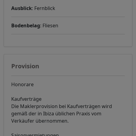
Ausblick
: Fernblick
Bodenbelag
: Fliesen
Provision
Honorare
Kaufverträge
Die Maklerprovision bei Kaufverträgen wird
gemäß der in Ibiza üblichen Praxis vom
Verkäufer übernommen.
Saisonvermietungen