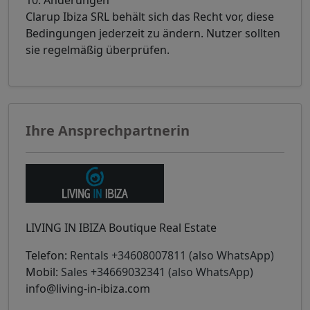
Clarup Ibiza SRL behält sich das Recht vor, diese
Bedingungen jederzeit zu ändern. Nutzer sollten
sie regelmäßig überprüfen.
Ihre Ansprechpartnerin
LIVING IN IBIZA Boutique Real Estate
Telefon:
Rentals +34608007811 (also WhatsApp)
Mobil:
Sales +34669032341 (also WhatsApp)
info@living-in-ibiza.com