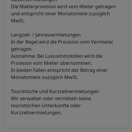
Die Maklerprovision wird vom Mieter getragen
und entspricht einer Monatsmiete zuzüglich
MwSt.
Langzeit- / Jahresvermietungen
In der Regel wird die Provision vom Vermieter
getragen.
Ausnahme: Bei Luxusimmobilien wird die
Provision vom Mieter übernommen.
In beiden Fällen entspricht der Betrag einer
Monatsmiete zuzüglich MwSt.
Touristische und Kurzzeitvermietungen
Wir verwalten oder vermitteln keine
touristischen Unterkünfte oder
Kurzzeitvermietungen,