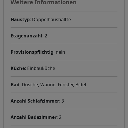
Weitere Informationen
Haustyp
: Doppelhaushälfte
Etagenanzahl
: 2
Provisionspflichtig
: nein
Küche
: Einbauküche
Bad
: Dusche, Wanne, Fenster, Bidet
Anzahl Schlafzimmer
: 3
Anzahl Badezimmer
: 2