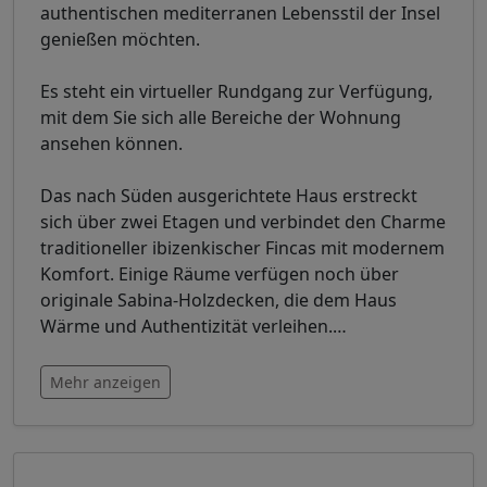
authentischen mediterranen Lebensstil der Insel
genießen möchten.
Es steht ein virtueller Rundgang zur Verfügung,
mit dem Sie sich alle Bereiche der Wohnung
ansehen können.
Das nach Süden ausgerichtete Haus erstreckt
sich über zwei Etagen und verbindet den Charme
traditioneller ibizenkischer Fincas mit modernem
Komfort. Einige Räume verfügen noch über
originale Sabina-Holzdecken, die dem Haus
Wärme und Authentizität verleihen.
…
Mehr anzeigen