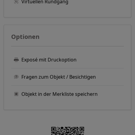
Virtuellen Rundgang
Optionen
Exposé mit Druckoption
Fragen zum Objekt / Besichtigen
Objekt in der Merkliste speichern