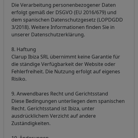
Die Verarbeitung personenbezogener Daten
erfolgt gemäß der DSGVO (EU 2016/679) und
dem spanischen Datenschutzgesetz (LOPDGDD
3/2018). Weitere Informationen finden Sie in
unserer Datenschutzerklärung.
8. Haftung
Clarup Ibiza SRL übernimmt keine Garantie für
die ständige Verfügbarkeit der Website oder
Fehlerfreiheit. Die Nutzung erfolgt auf eigenes
Risiko.
9. Anwendbares Recht und Gerichtsstand
Diese Bedingungen unterliegen dem spanischen
Recht. Gerichtsstand ist Ibiza, unter
ausdrücklichem Verzicht auf andere
Zuständigkeiten.
10. Änderungen