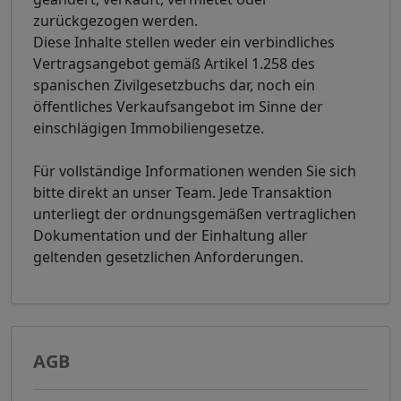
zurückgezogen werden.
Diese Inhalte stellen weder ein verbindliches
Vertragsangebot gemäß Artikel 1.258 des
spanischen Zivilgesetzbuchs dar, noch ein
öffentliches Verkaufsangebot im Sinne der
einschlägigen Immobiliengesetze.
Für vollständige Informationen wenden Sie sich
bitte direkt an unser Team. Jede Transaktion
unterliegt der ordnungsgemäßen vertraglichen
Dokumentation und der Einhaltung aller
geltenden gesetzlichen Anforderungen.
AGB