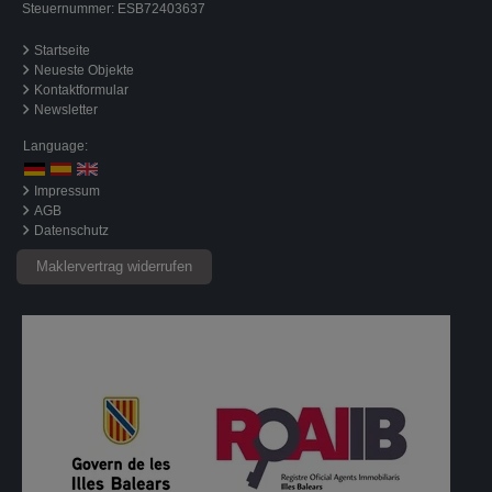
Steuernummer: ESB72403637
Startseite
Neueste Objekte
Kontaktformular
Newsletter
Language:
Impressum
AGB
Datenschutz
Maklervertrag widerrufen