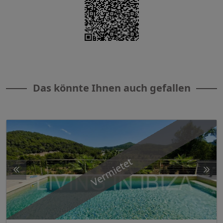
Das könnte Ihnen auch gefallen
Vermietet