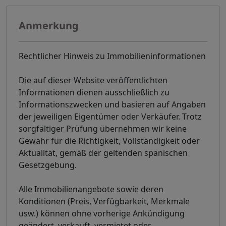
Anmerkung
Rechtlicher Hinweis zu Immobilieninformationen
Die auf dieser Website veröffentlichten
Informationen dienen ausschließlich zu
Informationszwecken und basieren auf Angaben
der jeweiligen Eigentümer oder Verkäufer. Trotz
sorgfältiger Prüfung übernehmen wir keine
Gewähr für die Richtigkeit, Vollständigkeit oder
Aktualität, gemäß der geltenden spanischen
Gesetzgebung.
Alle Immobilienangebote sowie deren
Konditionen (Preis, Verfügbarkeit, Merkmale
usw.) können ohne vorherige Ankündigung
geändert, verkauft, vermietet oder