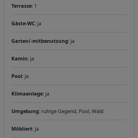
Terrasse
: 1
Gäste-WC
: ja
Garten/-mitbenutzung
: ja
Kamin
: ja
Pool
: ja
Klimaanlage
: ja
Umgebung
: ruhige Gegend, Pool, Wald
Möbliert
: ja