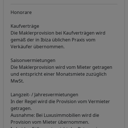
Honorare
Kaufverträge
Die Maklerprovision bei Kaufverträgen wird
gemäß der in Ibiza üblichen Praxis vom
Verkäufer übernommen.
Saisonvermietungen
Die Maklerprovision wird vom Mieter getragen
und entspricht einer Monatsmiete zuzüglich
MwSt.
Langzeit- / Jahresvermietungen
In der Regel wird die Provision vom Vermieter
getragen.
Ausnahme: Bei Luxusimmobilien wird die
Provision vom Mieter übernommen.