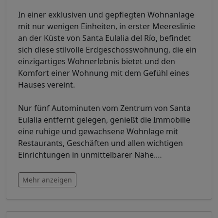
In einer exklusiven und gepflegten Wohnanlage
mit nur wenigen Einheiten, in erster Meereslinie
an der Küste von Santa Eulalia del Río, befindet
sich diese stilvolle Erdgeschosswohnung, die ein
einzigartiges Wohnerlebnis bietet und den
Komfort einer Wohnung mit dem Gefühl eines
Hauses vereint.
Nur fünf Autominuten vom Zentrum von Santa
Eulalia entfernt gelegen, genießt die Immobilie
eine ruhige und gewachsene Wohnlage mit
Restaurants, Geschäften und allen wichtigen
Einrichtungen in unmittelbarer Nähe.
…
Mehr anzeigen