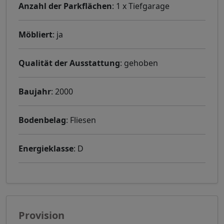
Anzahl der Parkflächen
: 1 x Tiefgarage
Möbliert
: ja
Qualität der Ausstattung
: gehoben
Baujahr
: 2000
Bodenbelag
: Fliesen
Energieklasse
: D
Provision