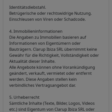
Identitätsdiebstahl.
Betrügerische oder rechtswidrige Nutzung.
Einschleusen von Viren oder Schadcode.
4. Immobilieninformationen
Die Angaben zu Immobilien basieren auf
Informationen von Eigentümern oder
Bauträgern. Clarup Ibiza SRL übernimmt keine
Gewähr für die Richtigkeit, Vollständigkeit oder
Aktualität dieser Inhalte.
Alle Angebote können ohne Vorankündigung
geändert, verkauft, vermietet oder entfernt
werden. Diese Angaben stellen kein
verbindliches Vertragsangebot dar.
5. Urheberrecht
Sämtliche Inhalte (Texte, Bilder, Logos, Videos
etc.) sind Eigentum von Clarup Ibiza SRL oder