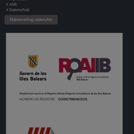
AGB
Datenschutz
Maklervertrag widerrufen