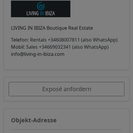
LIVING IN IBIZA Boutique Real Estate
Telefon:
Rentals +34608007811 (also WhatsApp)
Mobil:
Sales +34669032341 (also WhatsApp)
info@living-in-ibiza.com
Exposé anfordern
Objekt-Adresse