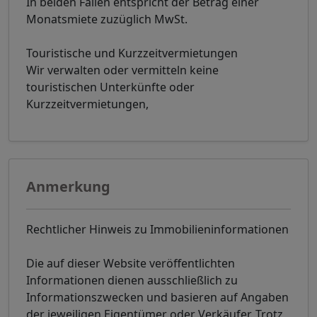
In beiden Fällen entspricht der Betrag einer
Monatsmiete zuzüglich MwSt.
Touristische und Kurzzeitvermietungen
Wir verwalten oder vermitteln keine
touristischen Unterkünfte oder
Kurzzeitvermietungen,
Anmerkung
Rechtlicher Hinweis zu Immobilieninformationen
Die auf dieser Website veröffentlichten
Informationen dienen ausschließlich zu
Informationszwecken und basieren auf Angaben
der jeweiligen Eigentümer oder Verkäufer. Trotz