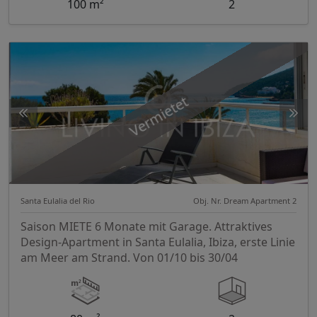
100 m²
2
Vermietet
Santa Eulalia del Rio
Obj. Nr. Dream Apartment 2
Saison MIETE 6 Monate mit Garage. Attraktives
Design-Apartment in Santa Eulalia, Ibiza, erste Linie
am Meer am Strand. Von 01/10 bis 30/04