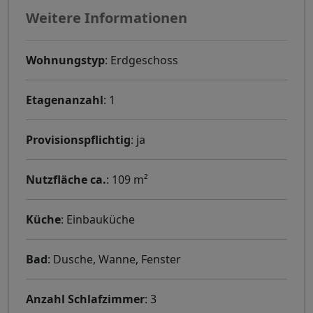
Weitere Informationen
Wohnungstyp
: Erdgeschoss
Etagenanzahl
: 1
Provisionspflichtig
: ja
Nutzfläche ca.
: 109 m²
Küche
: Einbauküche
Bad
: Dusche, Wanne, Fenster
Anzahl Schlafzimmer
: 3