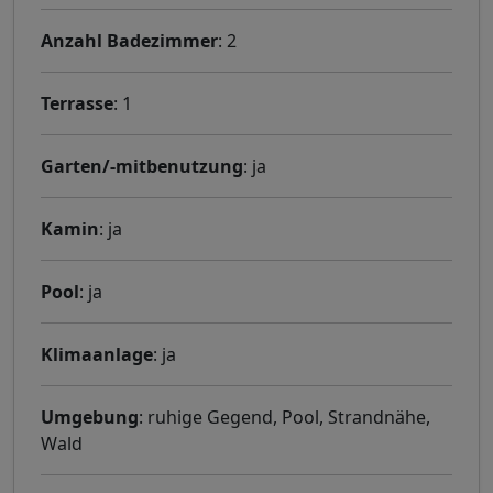
Anzahl Badezimmer
: 2
Terrasse
: 1
Garten/-mitbenutzung
: ja
Kamin
: ja
Pool
: ja
Klimaanlage
: ja
Umgebung
: ruhige Gegend, Pool, Strandnähe,
Wald