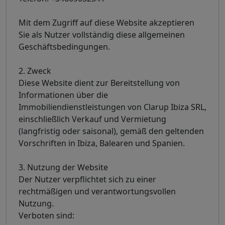
Mit dem Zugriff auf diese Website akzeptieren
Sie als Nutzer vollständig diese allgemeinen
Geschäftsbedingungen.
2. Zweck
Diese Website dient zur Bereitstellung von
Informationen über die
Immobiliendienstleistungen von Clarup Ibiza SRL,
einschließlich Verkauf und Vermietung
(langfristig oder saisonal), gemäß den geltenden
Vorschriften in Ibiza, Balearen und Spanien.
3. Nutzung der Website
Der Nutzer verpflichtet sich zu einer
rechtmäßigen und verantwortungsvollen
Nutzung.
Verboten sind: