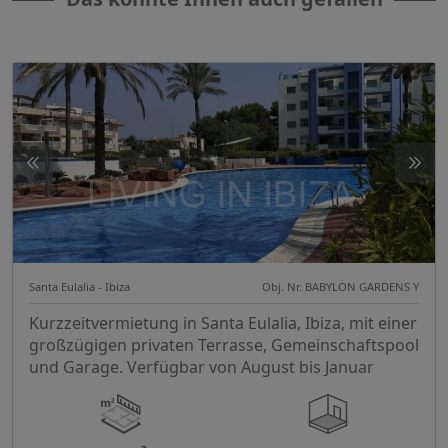
Santa Eulalia - Ibiza
Obj. Nr. BABYLON GARDENS Y
Kurzzeitvermietung in Santa Eulalia, Ibiza, mit einer
großzügigen privaten Terrasse, Gemeinschaftspool
und Garage. Verfügbar von August bis Januar