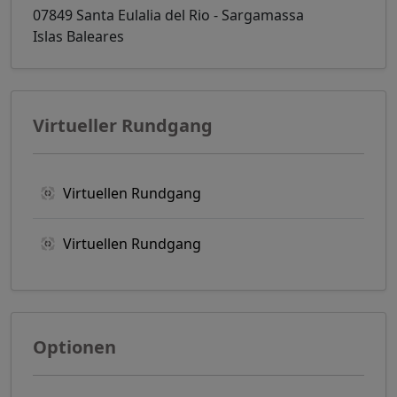
07849 Santa Eulalia del Rio - Sargamassa
Islas Baleares
Virtueller Rundgang
Virtuellen Rundgang
Virtuellen Rundgang
Optionen