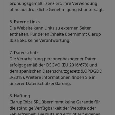
ordnungsgemäß lizenziert. Ihre Verwendung
ohne ausdrückliche Genehmigung ist untersagt.
6. Externe Links
Die Website kann Links zu externen Seiten
enthalten. Für deren Inhalte übernimmt Clarup
Ibiza SRL keine Verantwortung.
7. Datenschutz
Die Verarbeitung personenbezogener Daten
erfolgt gemäß der DSGVO (EU 2016/679) und
dem spanischen Datenschutzgesetz (LOPDGDD
3/2018). Weitere Informationen finden Sie in
unserer Datenschutzerklärung.
8. Haftung
Clarup Ibiza SRL übernimmt keine Garantie für
die ständige Verfügbarkeit der Website oder
Fehlerfreiheit. Die Nutzung erfolgt auf eigenes