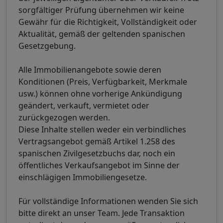
sorgfältiger Prüfung übernehmen wir keine
Gewähr für die Richtigkeit, Vollständigkeit oder
Aktualität, gemäß der geltenden spanischen
Gesetzgebung.
Alle Immobilienangebote sowie deren
Konditionen (Preis, Verfügbarkeit, Merkmale
usw.) können ohne vorherige Ankündigung
geändert, verkauft, vermietet oder
zurückgezogen werden.
Diese Inhalte stellen weder ein verbindliches
Vertragsangebot gemäß Artikel 1.258 des
spanischen Zivilgesetzbuchs dar, noch ein
öffentliches Verkaufsangebot im Sinne der
einschlägigen Immobiliengesetze.
Für vollständige Informationen wenden Sie sich
bitte direkt an unser Team. Jede Transaktion