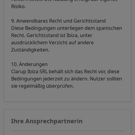
Risiko.
9. Anwendbares Recht und Gerichtsstand
Diese Bedingungen unterliegen dem spanischen
Recht. Gerichtsstand ist Ibiza, unter
ausdrücklichem Verzicht auf andere
Zuständigkeiten.
10. Änderungen
Clarup Ibiza SRL behält sich das Recht vor, diese
Bedingungen jederzeit zu ändern. Nutzer sollten
sie regelmäßig überprüfen.
Ihre Ansprechpartnerin