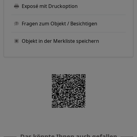
Exposé mit Druckoption
Fragen zum Objekt / Besichtigen
Objekt in der Merkliste speichern
Das könnte Ihnen auch gefallen