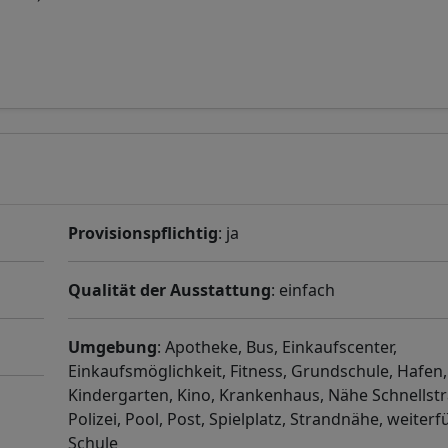
Provisionspflichtig
: ja
Qualität der Ausstattung
: einfach
Umgebung
: Apotheke, Bus, Einkaufscenter,
Einkaufsmöglichkeit, Fitness, Grundschule, Hafen,
Kindergarten, Kino, Krankenhaus, Nähe Schnellstr
Polizei, Pool, Post, Spielplatz, Strandnähe, weiter
Schule