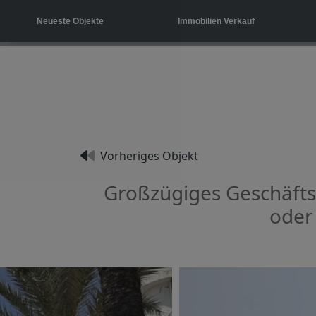
Neueste Objekte
Immobilien Verkauf
Vorheriges Objekt
Großzügiges Geschäftsl
oder 