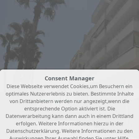
Consent Manager
Diese Webseite verwendet Cookies,um Besuchern ein
optimales Nutzererlebnis zu bieten. Bestimmte Inhalte
von Drittanbietern werden nur angezeigt,wenn die
entsprechende Option aktiviert ist. Die
Datenverarbeitung kann dann auch in einem Drittland
erfolgen. Weitere Informationen hierzu in der
Datenschutzerklärung. Weitere Informationen zu den
Auswirkungen Ihrer Auswahl finden Sie unter
Hilfe
.