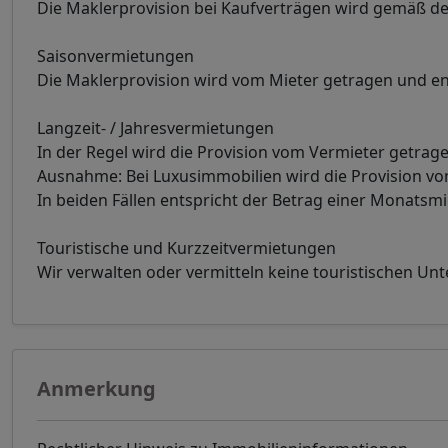
Die Maklerprovision bei Kaufverträgen wird gemäß de
Saisonvermietungen
Die Maklerprovision wird vom Mieter getragen und en
Langzeit- / Jahresvermietungen
In der Regel wird die Provision vom Vermieter getrage
Ausnahme: Bei Luxusimmobilien wird die Provision 
In beiden Fällen entspricht der Betrag einer Monatsm
Touristische und Kurzzeitvermietungen
Wir verwalten oder vermitteln keine touristischen Un
Anmerkung