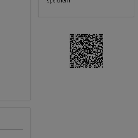
speichern