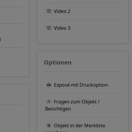
Video 2
Video 3
)
Optionen
Exposé mit Druckoption
Fragen zum Objekt /
Besichtigen
Objekt in der Merkliste