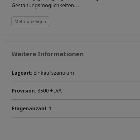
Gestaltungsmöglichkeiten.
…
Mehr anzeigen
Weitere Informationen
Lageart
: Einkaufszentrum
Provision
: 3500 + IVA
Etagenanzahl
: 1