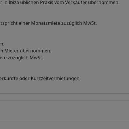
r in Ibiza üblichen Praxis vom Verkäufer übernommen.
tspricht einer Monatsmiete zuzüglich MwSt.
n.
vom Mieter übernommen.
iete zuzüglich MwSt.
terkünfte oder Kurzzeitvermietungen,