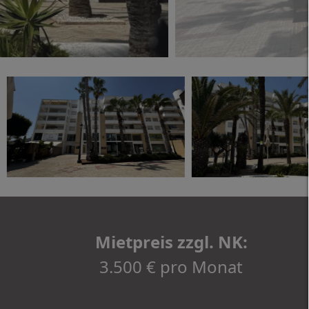
Mietpreis zzgl. NK:
3.500 € pro Monat