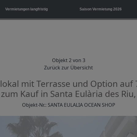
Vermietungen langfristig
Saison Vermietung 2026
Objekt 2 von 3
Zurück zur Übersicht
okal mit Terrasse und Option auf 7 
zum Kauf in Santa Eulària des Riu,
Objekt-Nr.: SANTA EULALIA OCEAN SHOP