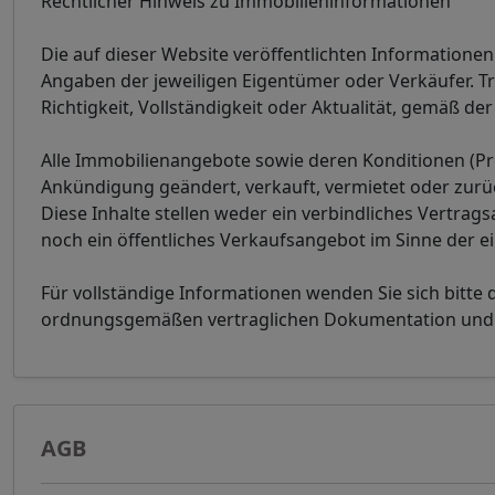
Rechtlicher Hinweis zu Immobilieninformationen
Die auf dieser Website veröffentlichten Informatione
Angaben der jeweiligen Eigentümer oder Verkäufer. T
Richtigkeit, Vollständigkeit oder Aktualität, gemäß 
Alle Immobilienangebote sowie deren Konditionen (Pr
Ankündigung geändert, verkauft, vermietet oder zur
Diese Inhalte stellen weder ein verbindliches Vertrag
noch ein öffentliches Verkaufsangebot im Sinne der e
Für vollständige Informationen wenden Sie sich bitte 
ordnungsgemäßen vertraglichen Dokumentation und de
AGB