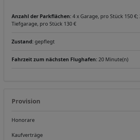
Anzahl der Parkflächen
: 4 x Garage, pro Stück 150 €; 
Tiefgarage, pro Stück 130 €
Zustand
: gepflegt
Fahrzeit zum nächsten Flughafen
: 20 Minute(n)
Provision
Honorare
Kaufverträge