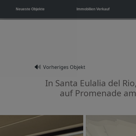
Neueste Objekte
Immobilien Verkauf
Vorheriges Objekt
In Santa Eulalia del Ri
auf Promenade am 