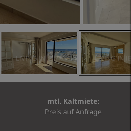
mtl. Kaltmiete:
Preis auf Anfrage