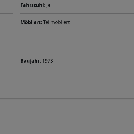
Fahrstuhl
: ja
Möbliert
: Teilmöbliert
Baujahr
: 1973