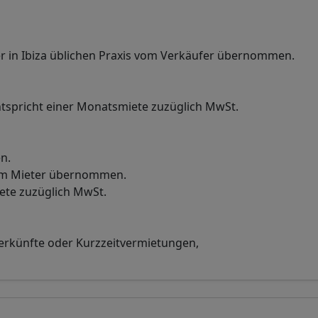
r in Ibiza üblichen Praxis vom Verkäufer übernommen.
tspricht einer Monatsmiete zuzüglich MwSt.
n.
vom Mieter übernommen.
iete zuzüglich MwSt.
terkünfte oder Kurzzeitvermietungen,