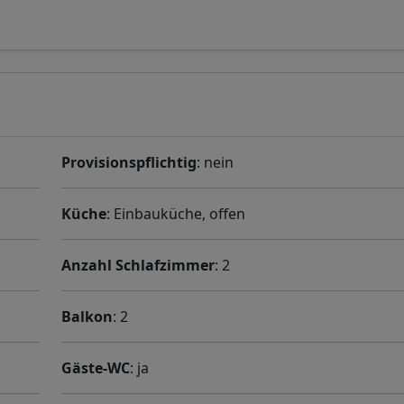
Provisionspflichtig
: nein
Küche
: Einbauküche, offen
Anzahl Schlafzimmer
: 2
Balkon
: 2
Gäste-WC
: ja