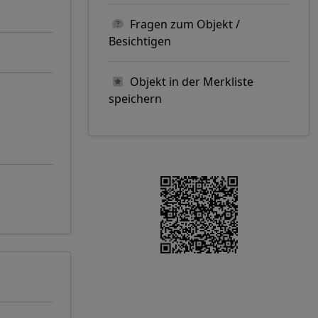
Fragen zum Objekt /
Besichtigen
Objekt in der Merkliste
speichern