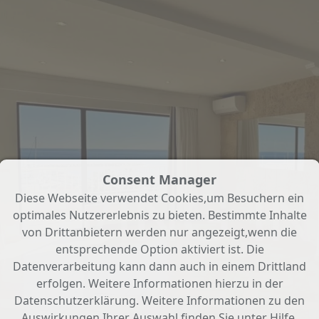
Consent Manager
Diese Webseite verwendet Cookies,um Besuchern ein
optimales Nutzererlebnis zu bieten. Bestimmte Inhalte
von Drittanbietern werden nur angezeigt,wenn die
entsprechende Option aktiviert ist. Die
Datenverarbeitung kann dann auch in einem Drittland
erfolgen. Weitere Informationen hierzu in der
Datenschutzerklärung. Weitere Informationen zu den
Auswirkungen Ihrer Auswahl finden Sie unter
Hilfe
.