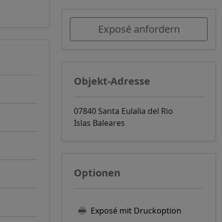
Exposé anfordern
Objekt-Adresse
07840 Santa Eulalia del Rio
Islas Baleares
Optionen
Exposé mit Druckoption