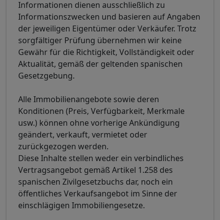
Informationen dienen ausschließlich zu
Informationszwecken und basieren auf Angaben
der jeweiligen Eigentümer oder Verkäufer. Trotz
sorgfältiger Prüfung übernehmen wir keine
Gewähr für die Richtigkeit, Vollständigkeit oder
Aktualität, gemäß der geltenden spanischen
Gesetzgebung.
Alle Immobilienangebote sowie deren
Konditionen (Preis, Verfügbarkeit, Merkmale
usw.) können ohne vorherige Ankündigung
geändert, verkauft, vermietet oder
zurückgezogen werden.
Diese Inhalte stellen weder ein verbindliches
Vertragsangebot gemäß Artikel 1.258 des
spanischen Zivilgesetzbuchs dar, noch ein
öffentliches Verkaufsangebot im Sinne der
einschlägigen Immobiliengesetze.