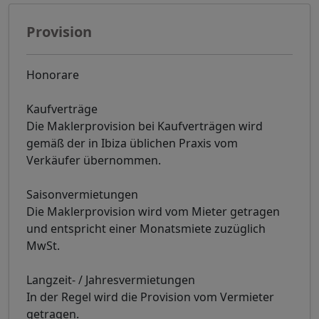
Provision
Honorare
Kaufverträge
Die Maklerprovision bei Kaufverträgen wird
gemäß der in Ibiza üblichen Praxis vom
Verkäufer übernommen.
Saisonvermietungen
Die Maklerprovision wird vom Mieter getragen
und entspricht einer Monatsmiete zuzüglich
MwSt.
Langzeit- / Jahresvermietungen
In der Regel wird die Provision vom Vermieter
getragen.