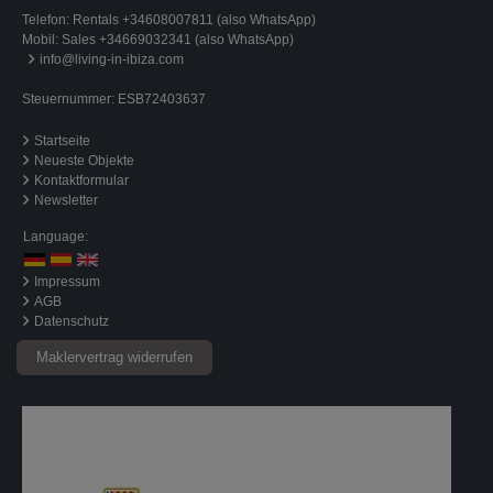
Telefon:
Rentals +34608007811 (also WhatsApp)
Mobil:
Sales +34669032341 (also WhatsApp)
info@living-in-ibiza.com
Steuernummer: ESB72403637
Startseite
Neueste Objekte
Kontaktformular
Newsletter
Language:
Impressum
AGB
Datenschutz
Maklervertrag widerrufen