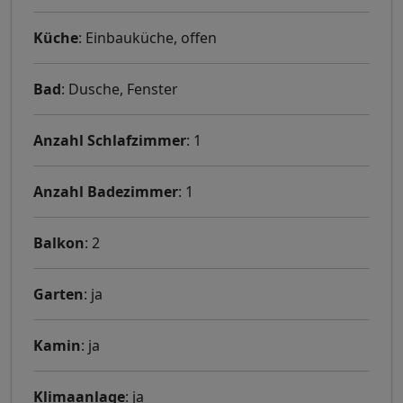
Küche
: Einbauküche, offen
Bad
: Dusche, Fenster
Anzahl Schlafzimmer
: 1
Anzahl Badezimmer
: 1
Balkon
: 2
Garten
: ja
Kamin
: ja
Klimaanlage
: ja