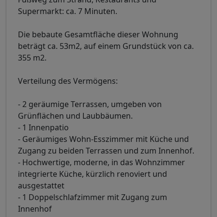
Supermarkt: ca. 7 Minuten.
Die bebaute Gesamtfläche dieser Wohnung
beträgt ca. 53m2, auf einem Grundstück von ca.
355 m2.
Verteilung des Vermögens:
- 2 geräumige Terrassen, umgeben von
Grünflächen und Laubbäumen.
- 1 Innenpatio
- Geräumiges Wohn-Esszimmer mit Küche und
Zugang zu beiden Terrassen und zum Innenhof.
- Hochwertige, moderne, in das Wohnzimmer
integrierte Küche, kürzlich renoviert und
ausgestattet
- 1 Doppelschlafzimmer mit Zugang zum
Innenhof