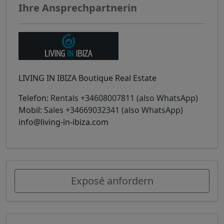
Ihre Ansprechpartnerin
LIVING IN IBIZA Boutique Real Estate
Telefon:
Rentals +34608007811 (also WhatsApp)
Mobil:
Sales +34669032341 (also WhatsApp)
info@living-in-ibiza.com
Exposé anfordern