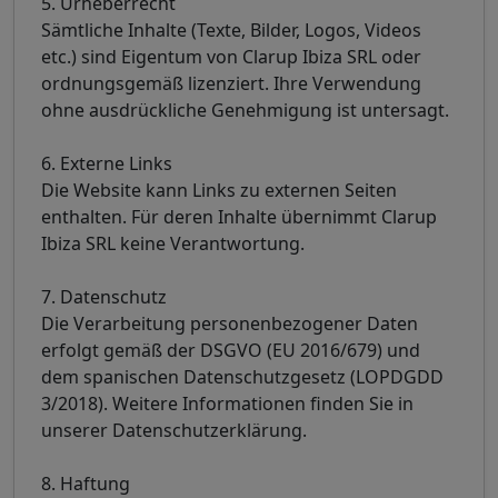
5. Urheberrecht
Sämtliche Inhalte (Texte, Bilder, Logos, Videos
etc.) sind Eigentum von Clarup Ibiza SRL oder
ordnungsgemäß lizenziert. Ihre Verwendung
ohne ausdrückliche Genehmigung ist untersagt.
6. Externe Links
Die Website kann Links zu externen Seiten
enthalten. Für deren Inhalte übernimmt Clarup
Ibiza SRL keine Verantwortung.
7. Datenschutz
Die Verarbeitung personenbezogener Daten
erfolgt gemäß der DSGVO (EU 2016/679) und
dem spanischen Datenschutzgesetz (LOPDGDD
3/2018). Weitere Informationen finden Sie in
unserer Datenschutzerklärung.
8. Haftung