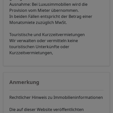
Ausnahme: Bei Luxusimmobilien wird die
Provision vom Mieter übernommen.
In beiden Fällen entspricht der Betrag einer
Monatsmiete zuzüglich MwSt.
Touristische und Kurzzeitvermietungen
Wir verwalten oder vermitteln keine
touristischen Unterkünfte oder
Kurzzeitvermietungen,
Anmerkung
Rechtlicher Hinweis zu Immobilieninformationen
Die auf dieser Website veröffentlichten