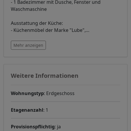
- 1 Badezimmer mit Dusche, Fenster und
Waschmaschine
Ausstattung der Küche:
- Küchenmöbel der Marke "Lube",
…
Mehr anzeigen
Weitere Informationen
Wohnungstyp
: Erdgeschoss
Etagenanzahl
: 1
Provisionspflichtig
: ja