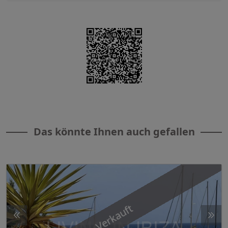
Das könnte Ihnen auch gefallen
Verkauft