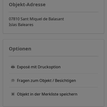
Objekt-Adresse
07810 Sant Miquel de Balasant
Islas Baleares
Optionen
Exposé mit Druckoption
Fragen zum Objekt / Besichtigen
Objekt in der Merkliste speichern