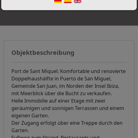
1
Objektbeschreibung
Port de Sant Miquel: Komfortable und renovierte
Doppelhaushälfte in Puerto de San Miguel,
Gemeinde San Juan, im Norden der Insel Ibiza,
mit Meerblick über die Bucht zu verkaufen.
Helle Immobilie auf einer Etage mit zwei
geräumigen und sonnigen Terrassen und einem
eigenen Garten.
Der Zugang erfolgt über eine Treppe durch den
Garten.
Fußweg zum Strand, Restaurants und