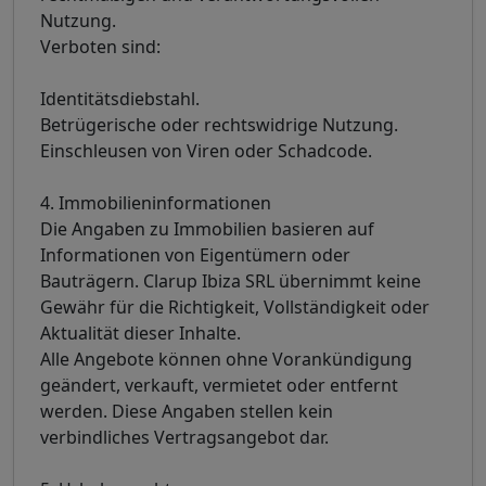
Nutzung.
Verboten sind:
Identitätsdiebstahl.
Betrügerische oder rechtswidrige Nutzung.
Einschleusen von Viren oder Schadcode.
4. Immobilieninformationen
Die Angaben zu Immobilien basieren auf
Informationen von Eigentümern oder
Bauträgern. Clarup Ibiza SRL übernimmt keine
Gewähr für die Richtigkeit, Vollständigkeit oder
Aktualität dieser Inhalte.
Alle Angebote können ohne Vorankündigung
geändert, verkauft, vermietet oder entfernt
werden. Diese Angaben stellen kein
verbindliches Vertragsangebot dar.