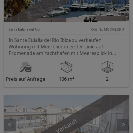
Santa Eulalia del Rio
Obj. Nr. MOONLIGHT
In Santa Eulalia del Rio Ibiza zu verkaufen
Wohnung mit Meerblick in erster Linie auf
Promenade am Yachthafen mit Meeresblick in
Eivissa
Preis auf Anfrage
106 m²
2
Verkauft