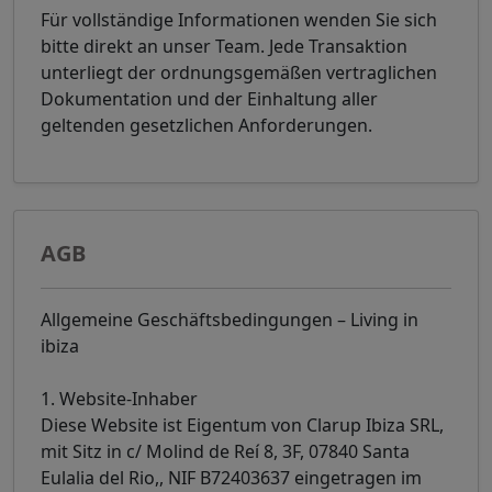
Für vollständige Informationen wenden Sie sich
bitte direkt an unser Team. Jede Transaktion
unterliegt der ordnungsgemäßen vertraglichen
Dokumentation und der Einhaltung aller
geltenden gesetzlichen Anforderungen.
AGB
Allgemeine Geschäftsbedingungen – Living in
ibiza
1. Website-Inhaber
Diese Website ist Eigentum von Clarup Ibiza SRL,
mit Sitz in c/ Molind de Reí 8, 3F, 07840 Santa
Eulalia del Rio,, NIF B72403637 eingetragen im