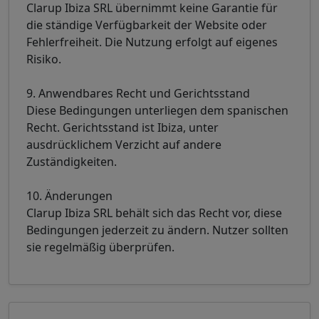
Clarup Ibiza SRL übernimmt keine Garantie für
die ständige Verfügbarkeit der Website oder
Fehlerfreiheit. Die Nutzung erfolgt auf eigenes
Risiko.
9. Anwendbares Recht und Gerichtsstand
Diese Bedingungen unterliegen dem spanischen
Recht. Gerichtsstand ist Ibiza, unter
ausdrücklichem Verzicht auf andere
Zuständigkeiten.
10. Änderungen
Clarup Ibiza SRL behält sich das Recht vor, diese
Bedingungen jederzeit zu ändern. Nutzer sollten
sie regelmäßig überprüfen.