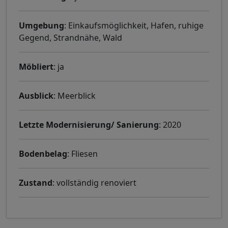
Umgebung
: Einkaufsmöglichkeit, Hafen, ruhige
Gegend, Strandnähe, Wald
Möbliert
: ja
Ausblick
: Meerblick
Letzte Modernisierung/ Sanierung
: 2020
Bodenbelag
: Fliesen
Zustand
: vollständig renoviert