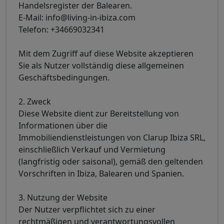
Handelsregister der Balearen.
E-Mail: info@living-in-ibiza.com
Telefon: +34669032341
Mit dem Zugriff auf diese Website akzeptieren
Sie als Nutzer vollständig diese allgemeinen
Geschäftsbedingungen.
2. Zweck
Diese Website dient zur Bereitstellung von
Informationen über die
Immobiliendienstleistungen von Clarup Ibiza SRL,
einschließlich Verkauf und Vermietung
(langfristig oder saisonal), gemäß den geltenden
Vorschriften in Ibiza, Balearen und Spanien.
3. Nutzung der Website
Der Nutzer verpflichtet sich zu einer
rechtmäßigen und verantwortungsvollen