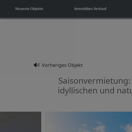
Neueste Objekte
Immobilien Verkauf
Vorheriges Objekt
Saisonvermietung: 
idyllischen und na