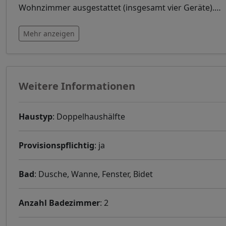
Wohnzimmer ausgestattet (insgesamt vier Geräte).
…
Mehr anzeigen
Weitere Informationen
Haustyp
: Doppelhaushälfte
Provisionspflichtig
: ja
Bad
: Dusche, Wanne, Fenster, Bidet
Anzahl Badezimmer
: 2