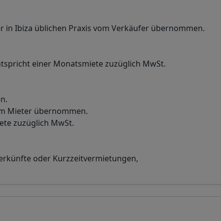
r in Ibiza üblichen Praxis vom Verkäufer übernommen.
tspricht einer Monatsmiete zuzüglich MwSt.
n.
vom Mieter übernommen.
iete zuzüglich MwSt.
terkünfte oder Kurzzeitvermietungen,