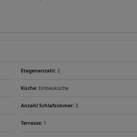
Etagenanzahl
: 2
Küche
: Einbauküche
Anzahl Schlafzimmer
: 3
Terrasse
: 1