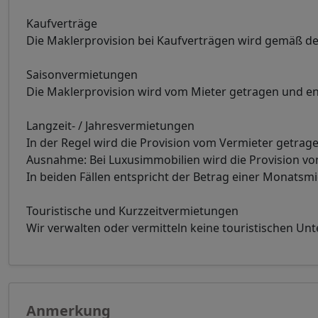
Kaufverträge
Die Maklerprovision bei Kaufverträgen wird gemäß de
Saisonvermietungen
Die Maklerprovision wird vom Mieter getragen und en
Langzeit- / Jahresvermietungen
In der Regel wird die Provision vom Vermieter getrage
Ausnahme: Bei Luxusimmobilien wird die Provision 
In beiden Fällen entspricht der Betrag einer Monatsm
Touristische und Kurzzeitvermietungen
Wir verwalten oder vermitteln keine touristischen Un
Anmerkung