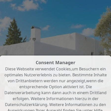
Consent Manager
Diese Webseite verwendet Cookies,um Besuchern ein
optimales Nutzererlebnis zu bieten. Bestimmte Inhalte
von Drittanbietern werden nur angezeigt,wenn die
entsprechende Option aktiviert ist. Die
Datenverarbeitung kann dann auch in einem Drittland
erfolgen. Weitere Informationen hierzu in der
Datenschutzerklärung. Weitere Informationen zu den
Auswirkungen Ihrer Auswahl finden Sie unter
Hilfe
.