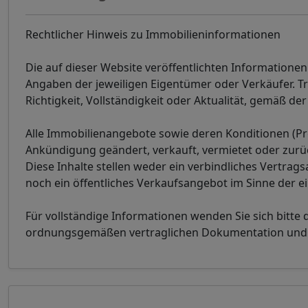
Rechtlicher Hinweis zu Immobilieninformationen
Die auf dieser Website veröffentlichten Informatione
Angaben der jeweiligen Eigentümer oder Verkäufer. T
Richtigkeit, Vollständigkeit oder Aktualität, gemäß 
Alle Immobilienangebote sowie deren Konditionen (Pr
Ankündigung geändert, verkauft, vermietet oder zur
Diese Inhalte stellen weder ein verbindliches Vertrag
noch ein öffentliches Verkaufsangebot im Sinne der e
Für vollständige Informationen wenden Sie sich bitte 
ordnungsgemäßen vertraglichen Dokumentation und de