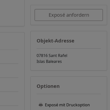
Exposé anfordern
Objekt-Adresse
07816 Sant Rafel
Islas Baleares
Optionen
Exposé mit Druckoption