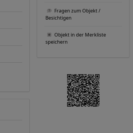
Fragen zum Objekt /
Besichtigen
Objekt in der Merkliste
speichern