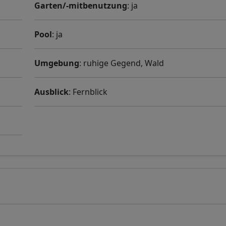
Garten/-mitbenutzung
: ja
Pool
: ja
Umgebung
: ruhige Gegend, Wald
Ausblick
: Fernblick