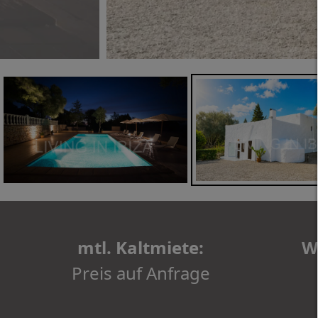
mtl. Kaltmiete:
W
Preis auf Anfrage