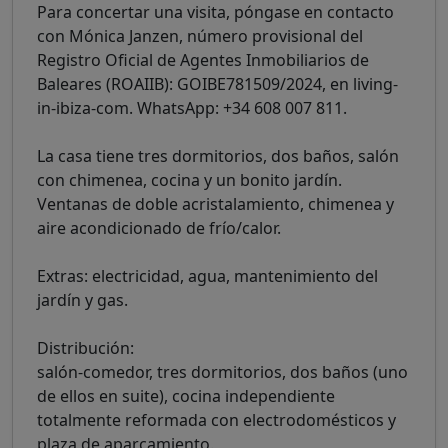
Para concertar una visita, póngase en contacto
con Mónica Janzen, número provisional del
Registro Oficial de Agentes Inmobiliarios de
Baleares (ROAIIB): GOIBE781509/2024, en living-
in-ibiza-com. WhatsApp: +34 608 007 811.
La casa tiene tres dormitorios, dos baños, salón
con chimenea, cocina y un bonito jardín.
Ventanas de doble acristalamiento, chimenea y
aire acondicionado de frío/calor.
Extras: electricidad, agua, mantenimiento del
jardín y gas.
Distribución:
salón-comedor, tres dormitorios, dos baños (uno
de ellos en suite), cocina independiente
totalmente reformada con electrodomésticos y
plaza de aparcamiento.