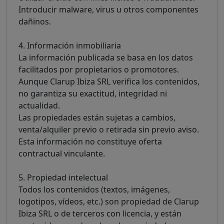
Introducir malware, virus u otros componentes
dañinos.
4. Información inmobiliaria
La información publicada se basa en los datos
facilitados por propietarios o promotores.
Aunque Clarup Ibiza SRL verifica los contenidos,
no garantiza su exactitud, integridad ni
actualidad.
Las propiedades están sujetas a cambios,
venta/alquiler previo o retirada sin previo aviso.
Esta información no constituye oferta
contractual vinculante.
5. Propiedad intelectual
Todos los contenidos (textos, imágenes,
logotipos, vídeos, etc.) son propiedad de Clarup
Ibiza SRL o de terceros con licencia, y están