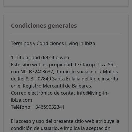
Condiciones generales
Términos y Condiciones Living in Ibiza
1. Titularidad del sitio web
Este sitio web es propiedad de Clarup Ibiza SRL,
con NIF B72403637, domicilio social en c/ Molins
de Reí 8, 3F, 07840 Santa Eulalia del Río e inscrita
en el Registro Mercantil de Baleares.
Correo electrónico de contac info@living-in-
ibiza.com
Teléfono: +34669032341
El acceso y uso del presente sitio web atribuye la
condición de usuario, e implica la aceptación