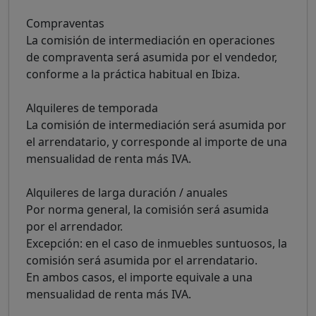
Compraventas
La comisión de intermediación en operaciones
de compraventa será asumida por el vendedor,
conforme a la práctica habitual en Ibiza.
Alquileres de temporada
La comisión de intermediación será asumida por
el arrendatario, y corresponde al importe de una
mensualidad de renta más IVA.
Alquileres de larga duración / anuales
Por norma general, la comisión será asumida
por el arrendador.
Excepción: en el caso de inmuebles suntuosos, la
comisión será asumida por el arrendatario.
En ambos casos, el importe equivale a una
mensualidad de renta más IVA.