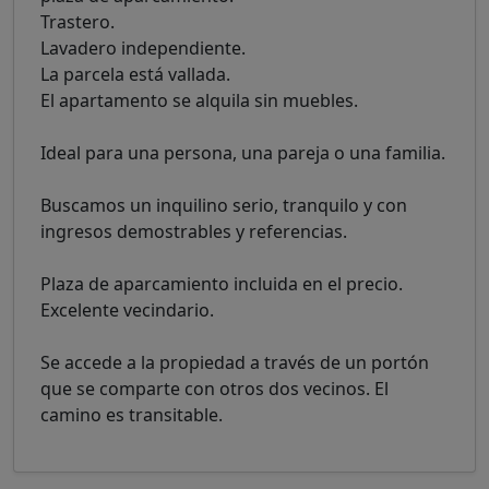
Trastero.
Lavadero independiente.
La parcela está vallada.
El apartamento se alquila sin muebles.
Ideal para una persona, una pareja o una familia.
Buscamos un inquilino serio, tranquilo y con
ingresos demostrables y referencias.
Plaza de aparcamiento incluida en el precio.
Excelente vecindario.
Se accede a la propiedad a través de un portón
que se comparte con otros dos vecinos. El
camino es transitable.