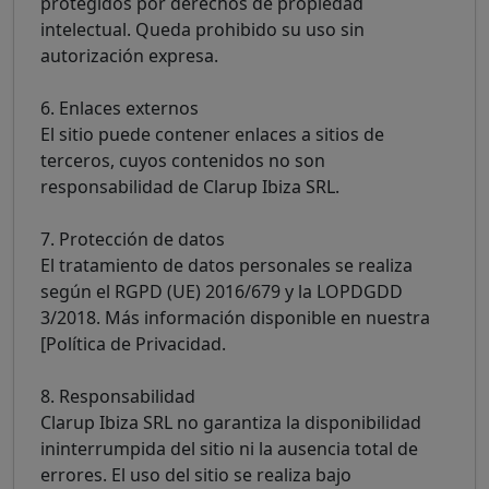
protegidos por derechos de propiedad
intelectual. Queda prohibido su uso sin
autorización expresa.
6. Enlaces externos
El sitio puede contener enlaces a sitios de
terceros, cuyos contenidos no son
responsabilidad de Clarup Ibiza SRL.
7. Protección de datos
El tratamiento de datos personales se realiza
según el RGPD (UE) 2016/679 y la LOPDGDD
3/2018. Más información disponible en nuestra
[Política de Privacidad.
8. Responsabilidad
Clarup Ibiza SRL no garantiza la disponibilidad
ininterrumpida del sitio ni la ausencia total de
errores. El uso del sitio se realiza bajo