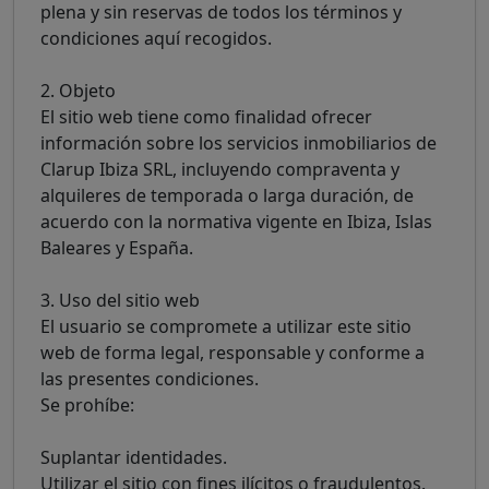
plena y sin reservas de todos los términos y
condiciones aquí recogidos.
2. Objeto
El sitio web tiene como finalidad ofrecer
información sobre los servicios inmobiliarios de
Clarup Ibiza SRL, incluyendo compraventa y
alquileres de temporada o larga duración, de
acuerdo con la normativa vigente en Ibiza, Islas
Baleares y España.
3. Uso del sitio web
El usuario se compromete a utilizar este sitio
web de forma legal, responsable y conforme a
las presentes condiciones.
Se prohíbe:
Suplantar identidades.
Utilizar el sitio con fines ilícitos o fraudulentos.