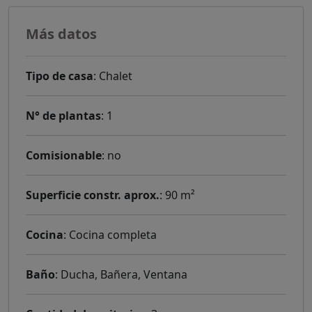
Más datos
Tipo de casa
: Chalet
N° de plantas
: 1
Comisionable
: no
Superficie constr. aprox.
: 90 m²
Cocina
: Cocina completa
Baño
: Ducha, Bañera, Ventana