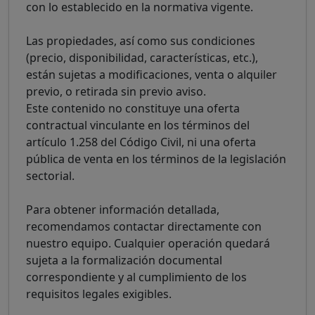
con lo establecido en la normativa vigente.
Las propiedades, así como sus condiciones
(precio, disponibilidad, características, etc.),
están sujetas a modificaciones, venta o alquiler
previo, o retirada sin previo aviso.
Este contenido no constituye una oferta
contractual vinculante en los términos del
artículo 1.258 del Código Civil, ni una oferta
pública de venta en los términos de la legislación
sectorial.
Para obtener información detallada,
recomendamos contactar directamente con
nuestro equipo. Cualquier operación quedará
sujeta a la formalización documental
correspondiente y al cumplimiento de los
requisitos legales exigibles.