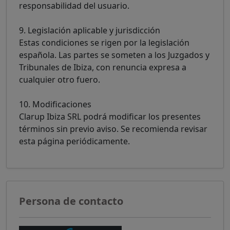
responsabilidad del usuario.
9. Legislación aplicable y jurisdicción
Estas condiciones se rigen por la legislación
española. Las partes se someten a los Juzgados y
Tribunales de Ibiza, con renuncia expresa a
cualquier otro fuero.
10. Modificaciones
Clarup Ibiza SRL podrá modificar los presentes
términos sin previo aviso. Se recomienda revisar
esta página periódicamente.
Persona de contacto