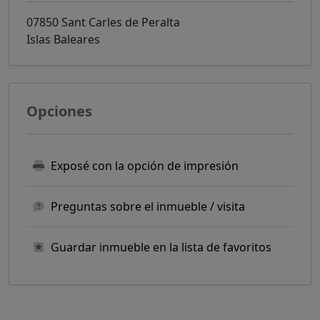
07850 Sant Carles de Peralta
Islas Baleares
Opciones
Exposé con la opción de impresión
Preguntas sobre el inmueble / visita
Guardar inmueble en la lista de favoritos