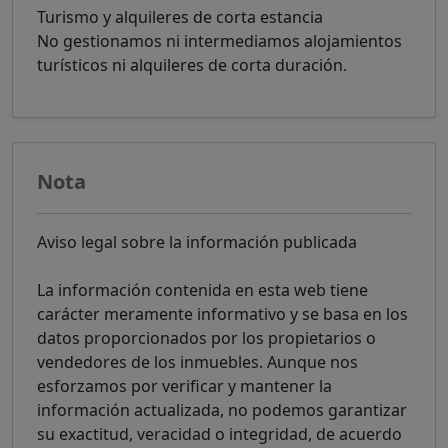
Turismo y alquileres de corta estancia
No gestionamos ni intermediamos alojamientos
turísticos ni alquileres de corta duración.
Nota
Aviso legal sobre la información publicada
La información contenida en esta web tiene
carácter meramente informativo y se basa en los
datos proporcionados por los propietarios o
vendedores de los inmuebles. Aunque nos
esforzamos por verificar y mantener la
información actualizada, no podemos garantizar
su exactitud, veracidad o integridad, de acuerdo