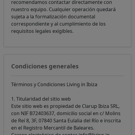
recomendamos contactar directamente con
nuestro equipo. Cualquier operación quedará
sujeta a la formalización documental
correspondiente y al cumplimiento de los
requisitos legales exigibles.
Condiciones generales
Términos y Condiciones Living in Ibiza
1. Titularidad del sitio web
Este sitio web es propiedad de Clarup Ibiza SRL,
con NIF B72403637, domicilio social en c/ Molins
de Reí 8, 3F, 07840 Santa Eulalia del Río e inscrita
en el Registro Mercantil de Baleares.
Correo electrónico de contac info@living-in-