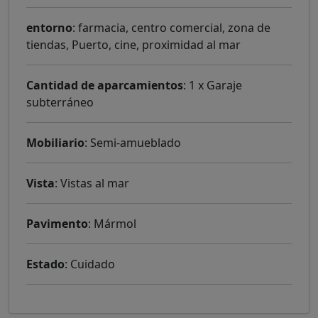
entorno
: farmacia, centro comercial, zona de
tiendas, Puerto, cine, proximidad al mar
Cantidad de aparcamientos
: 1 x Garaje
subterráneo
Mobiliario
: Semi-amueblado
Vista
: Vistas al mar
Pavimento
: Mármol
Estado
: Cuidado