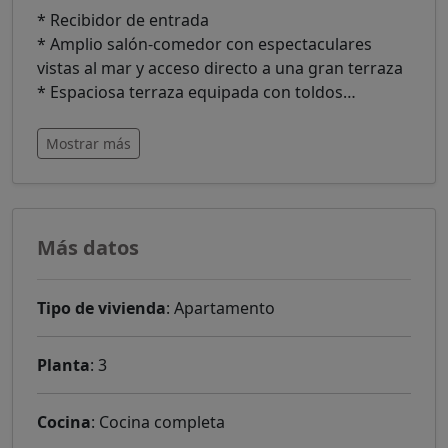
* Recibidor de entrada
* Amplio salón-comedor con espectaculares
vistas al mar y acceso directo a una gran terraza
* Espaciosa terraza equipada con toldos
…
Mostrar más
Más datos
Tipo de vivienda
: Apartamento
Planta
: 3
Cocina
: Cocina completa