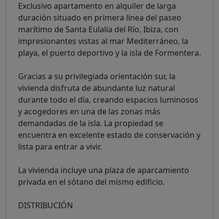
Exclusivo apartamento en alquiler de larga
duración situado en primera línea del paseo
marítimo de Santa Eulalia del Río, Ibiza, con
impresionantes vistas al mar Mediterráneo, la
playa, el puerto deportivo y la isla de Formentera.
Gracias a su privilegiada orientación sur, la
vivienda disfruta de abundante luz natural
durante todo el día, creando espacios luminosos
y acogedores en una de las zonas más
demandadas de la isla. La propiedad se
encuentra en excelente estado de conservación y
lista para entrar a vivir.
La vivienda incluye una plaza de aparcamiento
privada en el sótano del mismo edificio.
DISTRIBUCIÓN