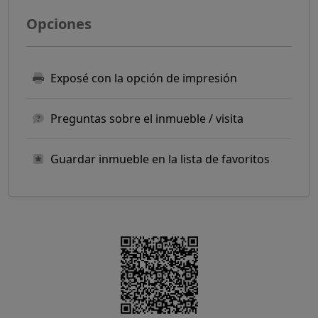
Opciones
Exposé con la opción de impresión
Preguntas sobre el inmueble / visita
Guardar inmueble en la lista de favoritos