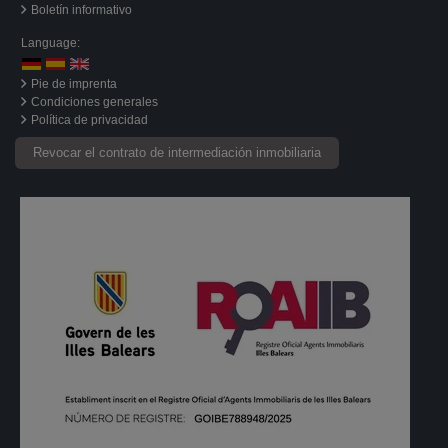
Boletín informativo
Language:
Pie de imprenta
Condiciones generales
Política de privacidad
Revocar el contrato de intermediación inmobiliaria