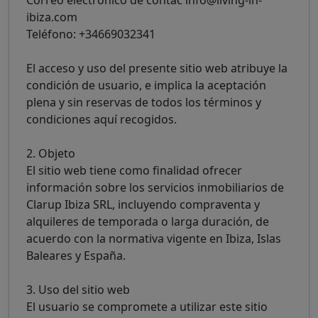
ibiza.com
Teléfono: +34669032341
El acceso y uso del presente sitio web atribuye la
condición de usuario, e implica la aceptación
plena y sin reservas de todos los términos y
condiciones aquí recogidos.
2. Objeto
El sitio web tiene como finalidad ofrecer
información sobre los servicios inmobiliarios de
Clarup Ibiza SRL, incluyendo compraventa y
alquileres de temporada o larga duración, de
acuerdo con la normativa vigente en Ibiza, Islas
Baleares y España.
3. Uso del sitio web
El usuario se compromete a utilizar este sitio