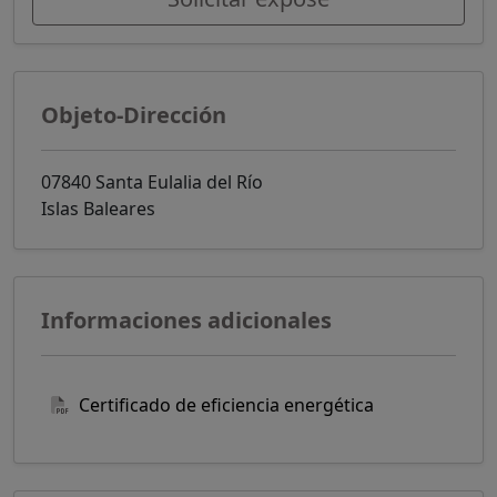
Objeto-Dirección
07840 Santa Eulalia del Río
Islas Baleares
Informaciones adicionales
Certificado de eficiencia energética