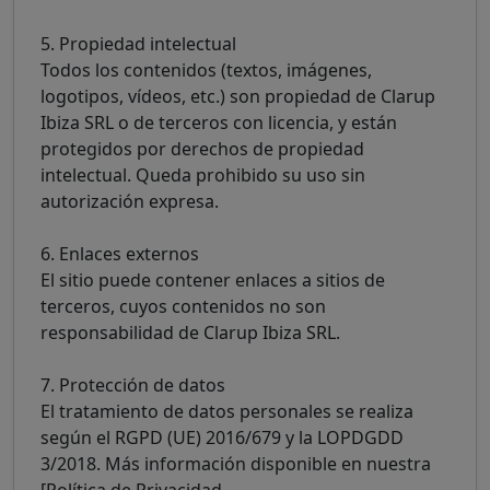
5. Propiedad intelectual
Todos los contenidos (textos, imágenes,
logotipos, vídeos, etc.) son propiedad de Clarup
Ibiza SRL o de terceros con licencia, y están
protegidos por derechos de propiedad
intelectual. Queda prohibido su uso sin
autorización expresa.
6. Enlaces externos
El sitio puede contener enlaces a sitios de
terceros, cuyos contenidos no son
responsabilidad de Clarup Ibiza SRL.
7. Protección de datos
El tratamiento de datos personales se realiza
según el RGPD (UE) 2016/679 y la LOPDGDD
3/2018. Más información disponible en nuestra
[Política de Privacidad.