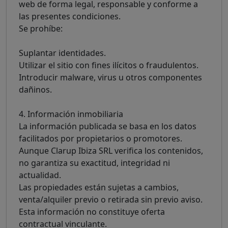
web de forma legal, responsable y conforme a
las presentes condiciones.
Se prohíbe:
Suplantar identidades.
Utilizar el sitio con fines ilícitos o fraudulentos.
Introducir malware, virus u otros componentes
dañinos.
4. Información inmobiliaria
La información publicada se basa en los datos
facilitados por propietarios o promotores.
Aunque Clarup Ibiza SRL verifica los contenidos,
no garantiza su exactitud, integridad ni
actualidad.
Las propiedades están sujetas a cambios,
venta/alquiler previo o retirada sin previo aviso.
Esta información no constituye oferta
contractual vinculante.