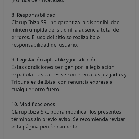
8. Responsabilidad
Clarup Ibiza SRL no garantiza la disponibilidad
ininterrumpida del sitio ni la ausencia total de
errores. El uso del sitio se realiza bajo
responsabilidad del usuario.
9. Legislación aplicable y jurisdicción
Estas condiciones se rigen por la legislación
española. Las partes se someten a los Juzgados y
Tribunales de Ibiza, con renuncia expresa a
cualquier otro fuero.
10. Modificaciones
Clarup Ibiza SRL podrá modificar los presentes
términos sin previo aviso. Se recomienda revisar
esta página periódicamente.