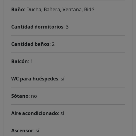
Baño
: Ducha, Bañera, Ventana, Bidé
Cantidad dormitorios
: 3
Cantidad baños
: 2
Balcón
: 1
WC para huéspedes
: sí
Sótano
: no
Aire acondicionado
: sí
Ascensor
: sí