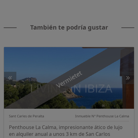
También te podría gustar
Vermietet
Sant Carles de Peralta
Inmueble Nº Penthouse La Calma
Penthouse La Calma, impresionante ático de lujo
en alquiler anual a unos 3 km de San Carlos