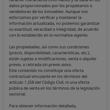
datos proporcionados por los propietarios o
vendedores de los inmuebles. Aunque nos
esforzamos por verificar y mantener la
información actualizada, no podemos garantizar
su exactitud, veracidad o integridad, de acuerdo
con lo establecido en la normativa vigente.
Las propiedades, así como sus condiciones
(precio, disponibilidad, características, etc.),
están sujetas a modificaciones, venta o alquiler
previo, o retirada sin previo aviso.
Este contenido no constituye una oferta
contractual vinculante en los términos del
artículo 1.258 del Código Civil, ni una oferta
pública de venta en los términos de la legislación
sectorial.
Para obtener información detallada,