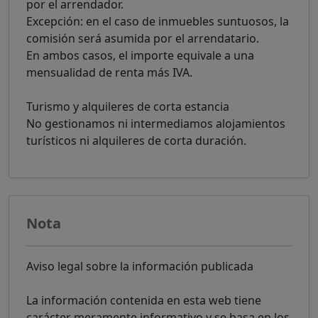
por el arrendador.
Excepción: en el caso de inmuebles suntuosos, la
comisión será asumida por el arrendatario.
En ambos casos, el importe equivale a una
mensualidad de renta más IVA.
Turismo y alquileres de corta estancia
No gestionamos ni intermediamos alojamientos
turísticos ni alquileres de corta duración.
Nota
Aviso legal sobre la información publicada
La información contenida en esta web tiene
carácter meramente informativo y se basa en los