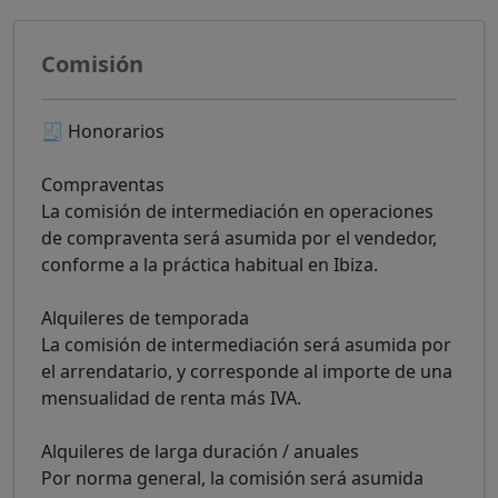
Comisión
🧾 Honorarios
Compraventas
La comisión de intermediación en operaciones
de compraventa será asumida por el vendedor,
conforme a la práctica habitual en Ibiza.
Alquileres de temporada
La comisión de intermediación será asumida por
el arrendatario, y corresponde al importe de una
mensualidad de renta más IVA.
Alquileres de larga duración / anuales
Por norma general, la comisión será asumida