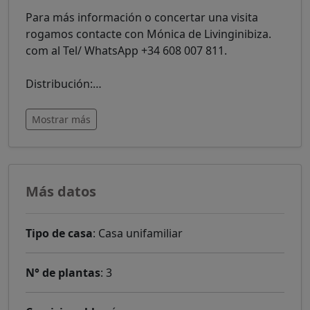
Para más información o concertar una visita
rogamos contacte con Mónica de Livinginibiza.
com al Tel/ WhatsApp +34 608 007 811.
Distribución:
…
Mostrar más
Más datos
Tipo de casa
: Casa unifamiliar
N° de plantas
: 3