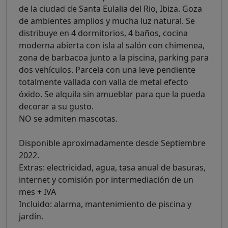
de la ciudad de Santa Eulalia del Rio, Ibiza. Goza
de ambientes amplios y mucha luz natural. Se
distribuye en 4 dormitorios, 4 baños, cocina
moderna abierta con isla al salón con chimenea,
zona de barbacoa junto a la piscina, parking para
dos vehículos. Parcela con una leve pendiente
totalmente vallada con valla de metal efecto
óxido. Se alquila sin amueblar para que la pueda
decorar a su gusto.
NO se admiten mascotas.
Disponible aproximadamente desde Septiembre
2022.
Extras: electricidad, agua, tasa anual de basuras,
internet y comisión por intermediación de un
mes + IVA
Incluido: alarma, mantenimiento de piscina y
jardín.