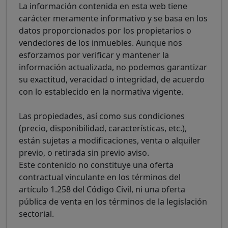
La información contenida en esta web tiene
carácter meramente informativo y se basa en los
datos proporcionados por los propietarios o
vendedores de los inmuebles. Aunque nos
esforzamos por verificar y mantener la
información actualizada, no podemos garantizar
su exactitud, veracidad o integridad, de acuerdo
con lo establecido en la normativa vigente.
Las propiedades, así como sus condiciones
(precio, disponibilidad, características, etc.),
están sujetas a modificaciones, venta o alquiler
previo, o retirada sin previo aviso.
Este contenido no constituye una oferta
contractual vinculante en los términos del
artículo 1.258 del Código Civil, ni una oferta
pública de venta en los términos de la legislación
sectorial.