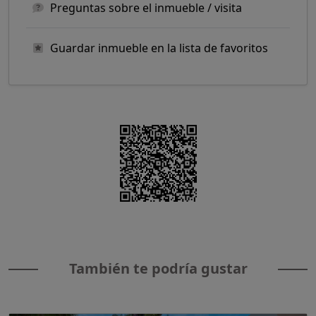
Preguntas sobre el inmueble / visita
Guardar inmueble en la lista de favoritos
También te podría gustar