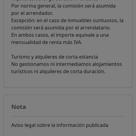
Por norma general, la comisión será asumida
por el arrendador.
Excepción: en el caso de inmuebles suntuosos, la
comisión será asumida por el arrendatario.
En ambos casos, el importe equivale a una
mensualidad de renta más IVA.
Turismo y alquileres de corta estancia
No gestionamos ni intermediamos alojamientos
turísticos ni alquileres de corta duración.
Nota
Aviso legal sobre la información publicada