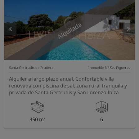
Alquilada
Santa Gertrudis de Fruitera
Inmueble Nº Ses Figueres
Alquiler a largo plazo anual. Confortable villa
renovada con piscina de sal, zona rural tranquila y
privada de Santa Gertrudis y San Lorenzo Ibiza
350 m²
6