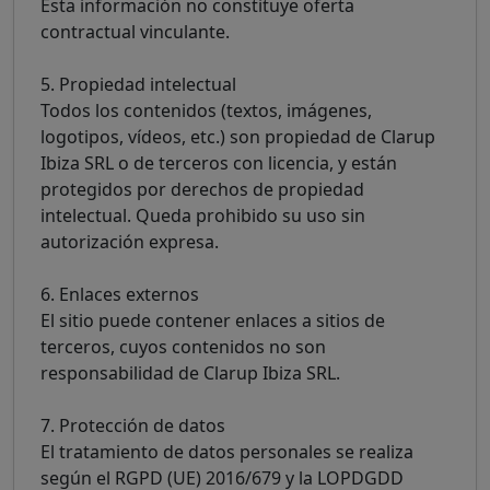
Esta información no constituye oferta
contractual vinculante.
5. Propiedad intelectual
Todos los contenidos (textos, imágenes,
logotipos, vídeos, etc.) son propiedad de Clarup
Ibiza SRL o de terceros con licencia, y están
protegidos por derechos de propiedad
intelectual. Queda prohibido su uso sin
autorización expresa.
6. Enlaces externos
El sitio puede contener enlaces a sitios de
terceros, cuyos contenidos no son
responsabilidad de Clarup Ibiza SRL.
7. Protección de datos
El tratamiento de datos personales se realiza
según el RGPD (UE) 2016/679 y la LOPDGDD