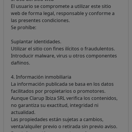
El usuario se compromete a utilizar este sitio
web de forma legal, responsable y conforme a
las presentes condiciones.
Se prohíbe:
Suplantar identidades.
Utilizar el sitio con fines ilícitos o fraudulentos.
Introducir malware, virus u otros componentes
dañinos.
4. Información inmobiliaria
La información publicada se basa en los datos
facilitados por propietarios o promotores.
Aunque Clarup Ibiza SRL verifica los contenidos,
no garantiza su exactitud, integridad ni
actualidad.
Las propiedades están sujetas a cambios,
venta/alquiler previo o retirada sin previo aviso.