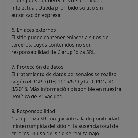
protegidos por derechos de propiedad
intelectual. Queda prohibido su uso sin
autorización expresa.
6. Enlaces externos
El sitio puede contener enlaces a sitios de
terceros, cuyos contenidos no son
responsabilidad de Clarup Ibiza SRL.
7. Protección de datos
El tratamiento de datos personales se realiza
según el RGPD (UE) 2016/679 y la LOPDGDD
3/2018. Más información disponible en nuestra
[Política de Privacidad.
8. Responsabilidad
Clarup Ibiza SRL no garantiza la disponibilidad
ininterrumpida del sitio ni la ausencia total de
errores. El uso del sitio se realiza bajo