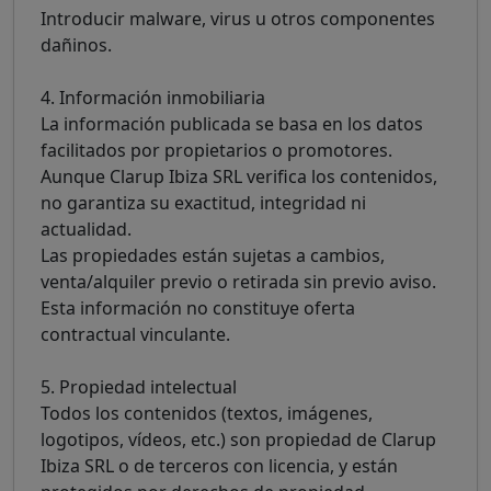
Introducir malware, virus u otros componentes
dañinos.
4. Información inmobiliaria
La información publicada se basa en los datos
facilitados por propietarios o promotores.
Aunque Clarup Ibiza SRL verifica los contenidos,
no garantiza su exactitud, integridad ni
actualidad.
Las propiedades están sujetas a cambios,
venta/alquiler previo o retirada sin previo aviso.
Esta información no constituye oferta
contractual vinculante.
5. Propiedad intelectual
Todos los contenidos (textos, imágenes,
logotipos, vídeos, etc.) son propiedad de Clarup
Ibiza SRL o de terceros con licencia, y están