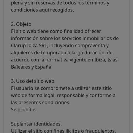
plena y sin reservas de todos los términos y
condiciones aquí recogidos.
2. Objeto
El sitio web tiene como finalidad ofrecer
información sobre los servicios inmobiliarios de
Clarup Ibiza SRL, incluyendo compraventa y
alquileres de temporada o larga duración, de
acuerdo con la normativa vigente en Ibiza, Islas
Baleares y España.
3. Uso del sitio web
El usuario se compromete a utilizar este sitio
web de forma legal, responsable y conforme a
las presentes condiciones.
Se prohíbe:
Suplantar identidades.
Utilizar el sitio con fines ilícitos o fraudulentos.