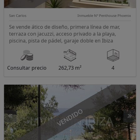
San Carlos
Inmueble Nº Penthouse Phoenix
Se vende ático de diseño, primera línea de mar,
terraza con jacuzzi, acceso privado a la playa,
piscina, pista de pádel, garaje doble en Ibiza
Consultar precio
262,73 m²
4
VENDIDO