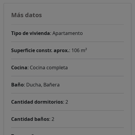
Más datos
Tipo de vivienda
: Apartamento
Superficie constr. aprox.
: 106 m²
Cocina
: Cocina completa
Baño
: Ducha, Bañera
Cantidad dormitorios
: 2
Cantidad baños
: 2