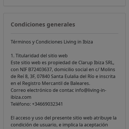
Condiciones generales
Términos y Condiciones Living in Ibiza
1. Titularidad del sitio web
Este sitio web es propiedad de Clarup Ibiza SRL,
con NIF B72403637, domicilio social en c/ Molins
de Reí 8, 3F, 07840 Santa Eulalia del Río e inscrita
en el Registro Mercantil de Baleares.
Correo electrónico de contac info@living-in-
ibiza.com
Teléfono: +34669032341
El acceso y uso del presente sitio web atribuye la
condición de usuario, e implica la aceptación