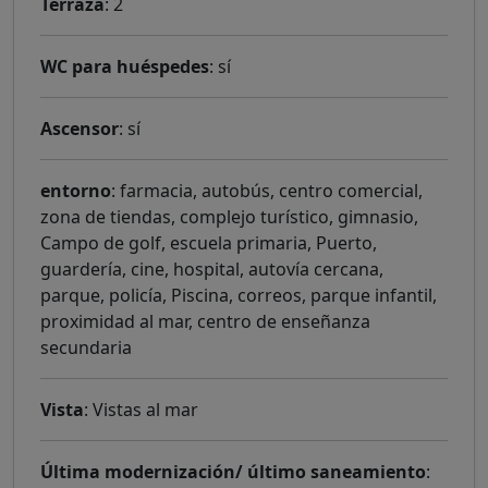
Terraza
: 2
WC para huéspedes
: sí
Ascensor
: sí
entorno
: farmacia, autobús, centro comercial,
zona de tiendas, complejo turístico, gimnasio,
Campo de golf, escuela primaria, Puerto,
guardería, cine, hospital, autovía cercana,
parque, policía, Piscina, correos, parque infantil,
proximidad al mar, centro de enseñanza
secundaria
Vista
: Vistas al mar
Última modernización/ último saneamiento
: