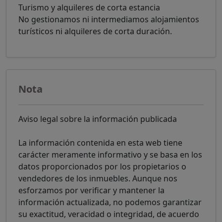
Turismo y alquileres de corta estancia
No gestionamos ni intermediamos alojamientos
turísticos ni alquileres de corta duración.
Nota
Aviso legal sobre la información publicada
La información contenida en esta web tiene
carácter meramente informativo y se basa en los
datos proporcionados por los propietarios o
vendedores de los inmuebles. Aunque nos
esforzamos por verificar y mantener la
información actualizada, no podemos garantizar
su exactitud, veracidad o integridad, de acuerdo