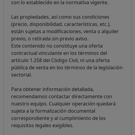
con lo establecido en la normativa vigente.
Las propiedades, así como sus condiciones
(precio, disponibilidad, características, etc.),
están sujetas a modificaciones, venta o alquiler
previo, o retirada sin previo aviso.
Este contenido no constituye una oferta
contractual vinculante en los términos del
artículo 1.258 del Código Civil, ni una oferta
pública de venta en los términos de la legislación
sectorial.
Para obtener información detallada,
recomendamos contactar directamente con
nuestro equipo. Cualquier operación quedará
sujeta a la formalización documental
correspondiente y al cumplimiento de los
requisitos legales exigibles.