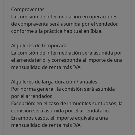
Compraventas
La comisión de intermediación en operaciones
de compraventa será asumida por el vendedor,
conforme a la práctica habitual en Ibiza.
Alquileres de temporada
La comisión de intermediación será asumida por
el arrendatario, y corresponde al importe de una
mensualidad de renta más IVA.
Alquileres de larga duración / anuales
Por norma general, la comisión será asumida
por el arrendador.
Excepción: en el caso de inmuebles suntuosos, la
comisión será asumida por el arrendatario.
En ambos casos, el importe equivale a una
mensualidad de renta más IVA.