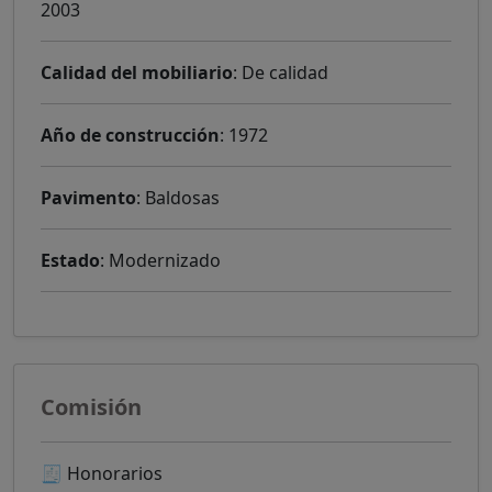
2003
Calidad del mobiliario
: De calidad
Año de construcción
: 1972
Pavimento
: Baldosas
Estado
: Modernizado
Comisión
🧾 Honorarios