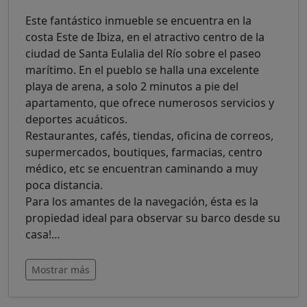
Este fantástico inmueble se encuentra en la
costa Este de Ibiza, en el atractivo centro de la
ciudad de Santa Eulalia del Río sobre el paseo
marítimo. En el pueblo se halla una excelente
playa de arena, a solo 2 minutos a pie del
apartamento, que ofrece numerosos servicios y
deportes acuáticos.
Restaurantes, cafés, tiendas, oficina de correos,
supermercados, boutiques, farmacias, centro
médico, etc se encuentran caminando a muy
poca distancia.
Para los amantes de la navegación, ésta es la
propiedad ideal para observar su barco desde su
casa!
…
Mostrar más