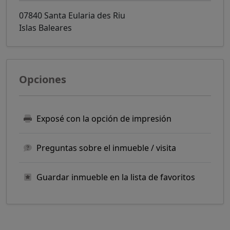
07840 Santa Eularia des Riu
Islas Baleares
Opciones
Exposé con la opción de impresión
Preguntas sobre el inmueble / visita
Guardar inmueble en la lista de favoritos