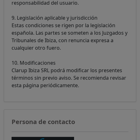
responsabilidad del usuario.
9. Legislación aplicable y jurisdicción
Estas condiciones se rigen por la legislación
española. Las partes se someten a los Juzgados y
Tribunales de Ibiza, con renuncia expresa a
cualquier otro fuero.
10. Modificaciones
Clarup Ibiza SRL podrá modificar los presentes
términos sin previo aviso. Se recomienda revisar
esta página periódicamente.
Persona de contacto